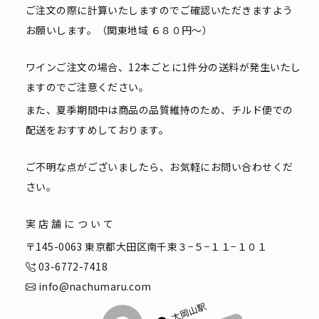
ご注文の際に計算いたしますのでご確認いただきますよう
お願いします。（関東地域 ６８０円〜）
ワインご注文の場合、12本ごとに1件分の送料が発生いたし
ますのでご注意ください。
また、夏季期間中は商品の品質維持のため、チルド便での
配送をおすすめしております。
ご不明な点がございましたら、お気軽にお問い合わせくだ
さい。
実店舗について
〒145-0063 東京都大田区南千束３−５−１１−１０１
03-6772-7418
info@nachumaru.com