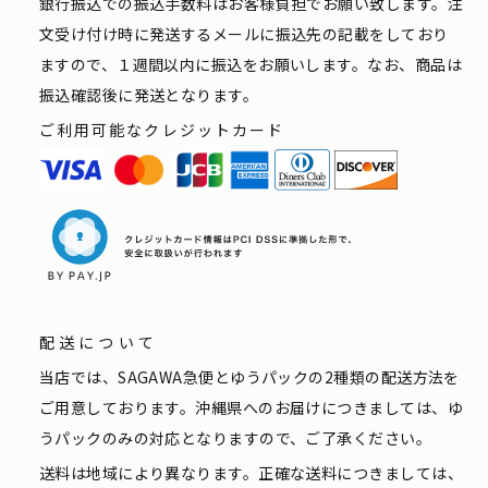
銀行振込での振込手数料はお客様負担でお願い致します。注
文受け付け時に発送するメールに振込先の記載をしており
ますので、１週間以内に振込をお願いします。なお、商品は
振込確認後に発送となります。
ご利用可能なクレジットカード
配送について
当店では、SAGAWA急便とゆうパックの2種類の配送方法を
ご用意しております。沖縄県へのお届けにつきましては、ゆ
うパックのみの対応となりますので、ご了承ください。
送料は地域により異なります。正確な送料につきましては、