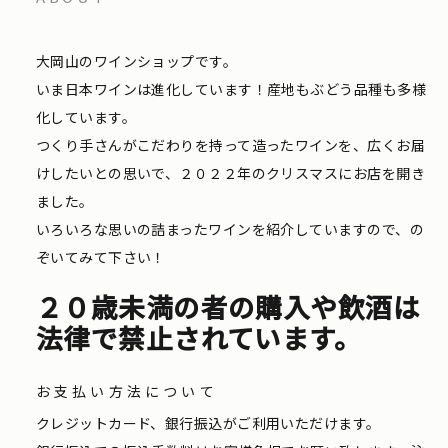
大岡山のワインショップです。
いま日本ワインは進化しています！産地もぶどう品種も多様
化しています。
つくり手さんがこだわりを持って造ったワインを、広くお届
けしたいとの思いで、２０２２年のクリスマスにお店を開き
ました。
いろいろな思いの詰まったワインを紹介していますので、の
ぞいてみて下さい！
２０歳未満の者の購入や飲酒は
法律で禁止されています。
お支払い方法について
クレジットカード、銀行振込がご利用いただけます。