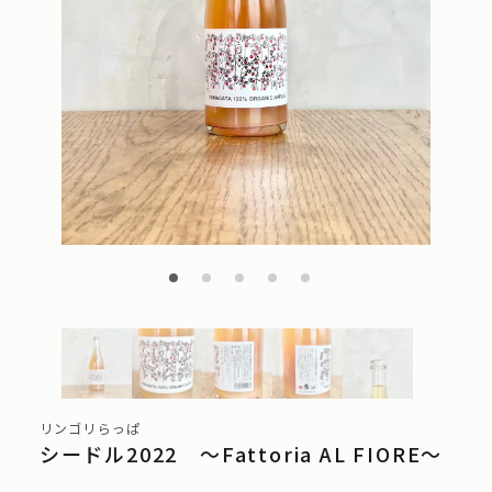
リンゴリらっぱ
シードル2022 ～Fattoria AL FIORE～