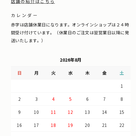
店舗の紹介はこちら
カレンダー
赤字は店舗休業日になります。オンラインショップは２４時
間受け付けています。（休業日のご注文は翌営業日以降に発
送いたします。）
2026年8月
日
月
火
水
木
金
土
1
2
3
4
5
6
7
8
9
10
11
12
13
14
15
16
17
18
19
20
21
22