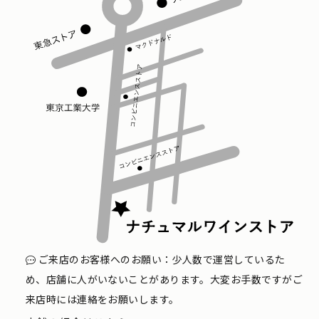
ご来店のお客様へのお願い：少人数で運営しているた
め、店舗に人がいないことがあります。大変お手数ですがご
来店時には連絡をお願いします。