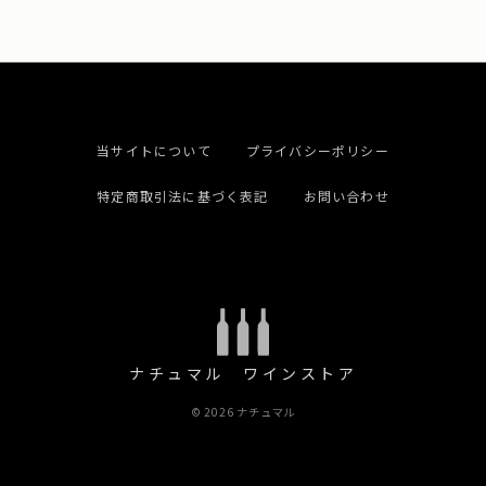
当サイトについて
プライバシーポリシー
特定商取引法に基づく表記
お問い合わせ
ナチュマル ワインストア
© 2026 ナチュマル