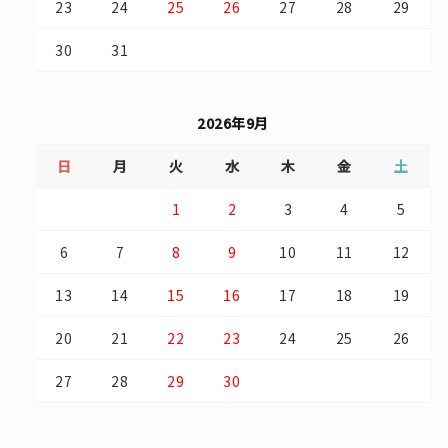
23
24
25
26
27
28
29
30
31
2026年9月
日
月
火
水
木
金
土
1
2
3
4
5
6
7
8
9
10
11
12
13
14
15
16
17
18
19
20
21
22
23
24
25
26
27
28
29
30