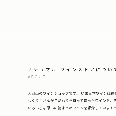
ナチュマル ワインストアについ
ABOUT
大岡山のワインショップです。
いま日本ワインは進
つくり手さんがこだわりを持って造ったワインを、
いろいろな思いの詰まったワインを紹介しています