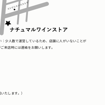
い：少人数で運営しているため、店舗に人がいないことが
がご来店時には連絡をお願いします。
送いたします。）