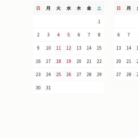
日
月
火
水
木
金
土
日
月
1
2
3
4
5
6
7
8
6
7
9
10
11
12
13
14
15
13
14
16
17
18
19
20
21
22
20
21
23
24
25
26
27
28
29
27
28
30
31