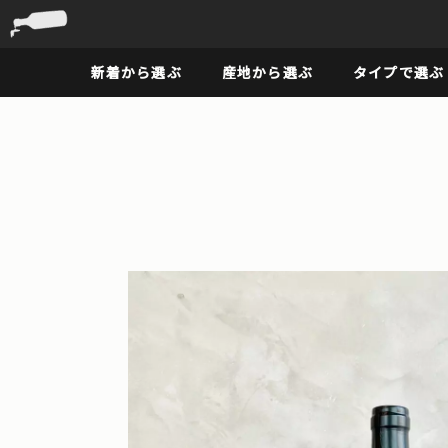
新着から選ぶ
産地から選ぶ
タイプで選ぶ