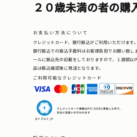
２０歳未満の者の購
お支払い方法について
クレジットカード、銀行振込がご利用いただけます
銀行振込での振込手数料はお客様負担でお願い致し
ールに振込先の記載をしておりますので、１週間以
品は振込確認後に発送となります。
ご利用可能なクレジットカード