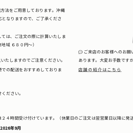
配送方法をご用意しております。沖縄
応となりますので、ご了承くださ
しては、ご注文の際に計算いたしま
地域 ６８０円〜）
ご来店のお客様へのお願
生いたしますのでご注意ください。
あります。大変お手数です
便での配送をおすすめしておりま
店舗の紹介はこちら
せください。
は２４時間受け付けています。（休業日のご注文は翌営業日以降に発
2026年9月