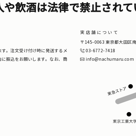
入や飲酒は法律で禁止されて
実店舗について
。
〒145-0063 東京都大田
ます。注文受け付け時に発送するメ
03-6772-7418
内に振込をお願いします。なお、商
info@nachumaru.com