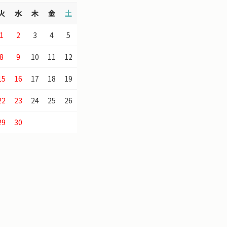
火
水
木
金
土
1
2
3
4
5
8
9
10
11
12
15
16
17
18
19
22
23
24
25
26
29
30