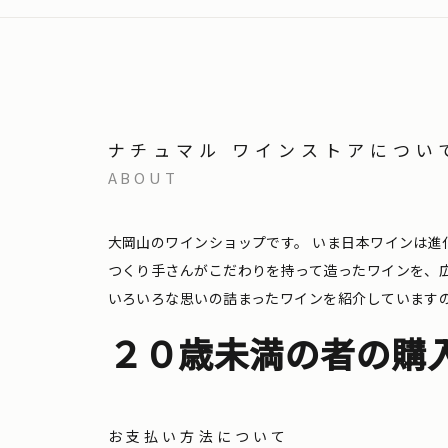
ナチュマル ワインストアについ
ABOUT
大岡山のワインショップです。
いま日本ワインは進
つくり手さんがこだわりを持って造ったワインを、
いろいろな思いの詰まったワインを紹介しています
２０歳未満の者の購
お支払い方法について