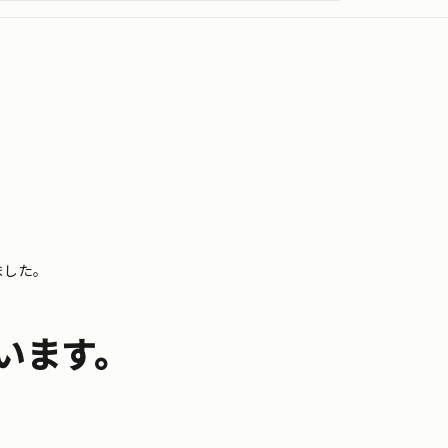
ました。
います。