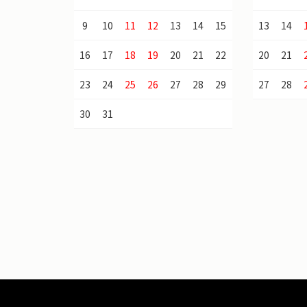
9
10
11
12
13
14
15
13
14
16
17
18
19
20
21
22
20
21
23
24
25
26
27
28
29
27
28
30
31