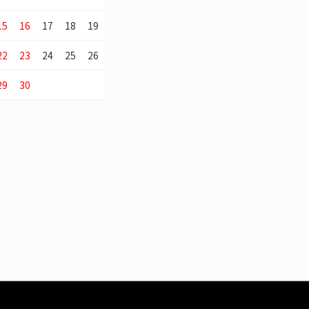
15
16
17
18
19
22
23
24
25
26
29
30