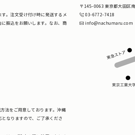
。
〒145-0063 東京都大田
ます。注文受け付け時に発送するメ
03-6772-7418
内に振込をお願いします。なお、商
info@nachumaru.com
配送方法をご用意しております。沖縄
応となりますので、ご了承くださ