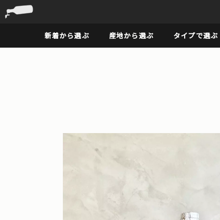
新着から選ぶ
産地から選ぶ
タイプで選ぶ