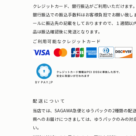
クレジットカード、銀行振込がご利用いただけます
銀行振込での振込手数料はお客様負担でお願い致し
ールに振込先の記載をしておりますので、１週間以
品は振込確認後に発送となります。
ご利用可能なクレジットカード
配送について
当店では、SAGAWA急便とゆうパックの2種類の
県へのお届けにつきましては、ゆうパックのみの対
い。