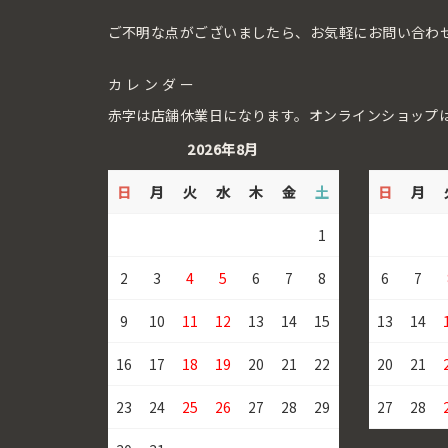
ご不明な点がございましたら、お気軽にお問い合わ
カレンダー
赤字は店舗休業日になります。オンラインショップ
2026年8月
日
月
火
水
木
金
土
日
月
1
2
3
4
5
6
7
8
6
7
9
10
11
12
13
14
15
13
14
16
17
18
19
20
21
22
20
21
23
24
25
26
27
28
29
27
28