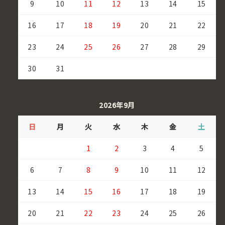
9
10
11
12
13
14
15
16
17
18
19
20
21
22
23
24
25
26
27
28
29
30
31
2026年9月
日
月
火
水
木
金
土
1
2
3
4
5
6
7
8
9
10
11
12
13
14
15
16
17
18
19
20
21
22
23
24
25
26