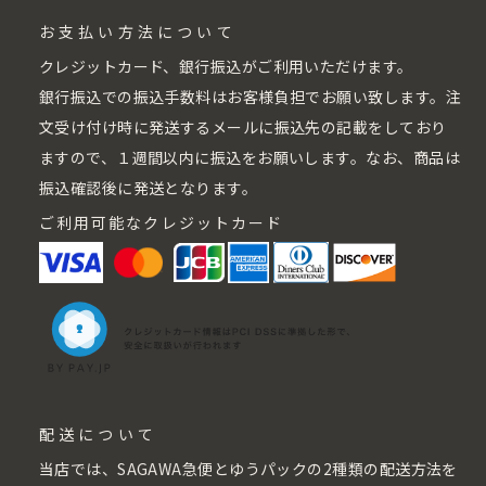
お支払い方法について
クレジットカード、銀行振込がご利用いただけます。
銀行振込での振込手数料はお客様負担でお願い致します。注
文受け付け時に発送するメールに振込先の記載をしており
ますので、１週間以内に振込をお願いします。なお、商品は
振込確認後に発送となります。
ご利用可能なクレジットカード
配送について
当店では、SAGAWA急便とゆうパックの2種類の配送方法を