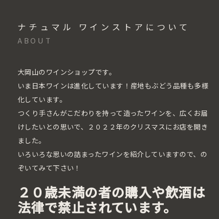
ナチュマル ワインストアについて
ABOUT
大岡山のワインショップです。
いま日本ワインは進化しています！産地もぶどう品種も多様
化しています。
つくり手さんがこだわりを持って造ったワインを、広くお届
けしたいとの思いで、２０２２年のクリスマスにお店を開き
ました。
いろいろな思いの詰まったワインを紹介していますので、の
ぞいてみて下さい！
２０歳未満の者の購入や飲酒は
法律で禁止されています。