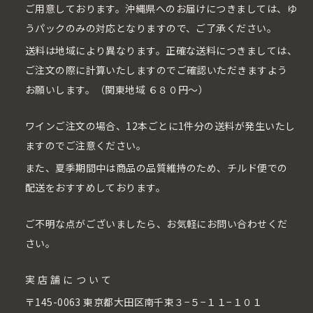
ご用意しております。沖縄県へのお届けにつきましては、ゆ
うパックのみの対応となりますので、ご了承ください。
送料は地域により異なります。正確な送料につきましては、
ご注文の際に計算いたしますのでご確認いただきますよう
お願いします。（関東地域 ６８０円〜）
ワインご注文の場合、12本ごとに1件分の送料が発生いたし
ますのでご注意ください。
また、夏季期間中は商品の品質維持のため、チルド便での
配送をおすすめしております。
ご不明な点がございましたら、お気軽にお問い合わせくだ
さい。
実店舗について
〒145-0063 東京都大田区南千束３−５−１１−１０１