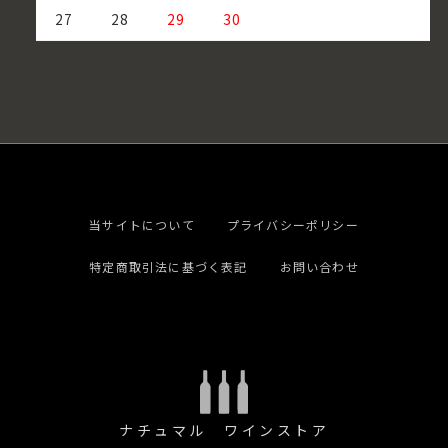
27
28
29
30
当サイトについて
プライバシーポリシー
特定商取引法に基づく表記
お問い合わせ
ナチュマル ワインストア