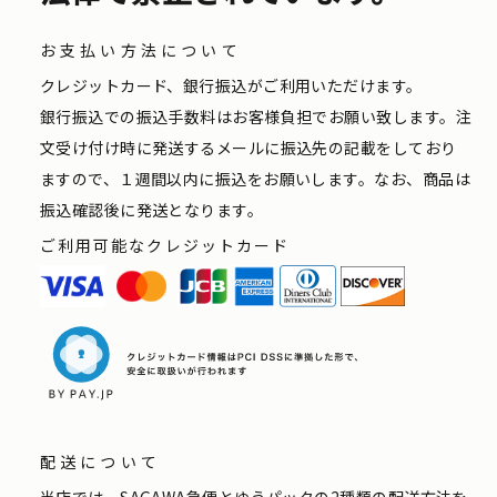
お支払い方法について
クレジットカード、銀行振込がご利用いただけます。
銀行振込での振込手数料はお客様負担でお願い致します。注
文受け付け時に発送するメールに振込先の記載をしており
ますので、１週間以内に振込をお願いします。なお、商品は
振込確認後に発送となります。
ご利用可能なクレジットカード
配送について