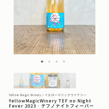
Yellow Magic Winery / イエローマジックワイナリー
YellowMagicWinery TEF no Night
Fever 2023‐テフノナイトフィーバー