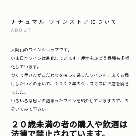
ナチュマル ワインストアについて
ABOUT
大岡山のワインショップです。
いま日本ワインは進化しています！産地もぶどう品種も多様
化しています。
つくり手さんがこだわりを持って造ったワインを、広くお届
けしたいとの思いで、２０２２年のクリスマスにお店を開き
ました。
いろいろな思いの詰まったワインを紹介していますので、の
ぞいてみて下さい！
２０歳未満の者の購入や飲酒は
法律で禁止されています。