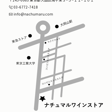
〒145-0063 東京都大田区南千束３−５−１１−１０１
03-6772-7418
info@nachumaru.com