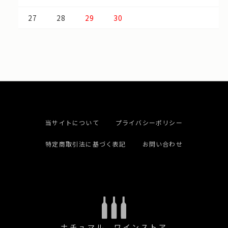
27
28
29
30
当サイトについて
プライバシーポリシー
特定商取引法に基づく表記
お問い合わせ
ナチュマル ワインストア