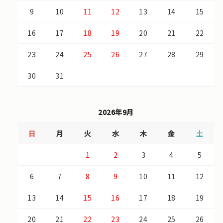
9
10
11
12
13
14
15
16
17
18
19
20
21
22
23
24
25
26
27
28
29
30
31
2026年9月
日
月
火
水
木
金
土
1
2
3
4
5
6
7
8
9
10
11
12
13
14
15
16
17
18
19
20
21
22
23
24
25
26