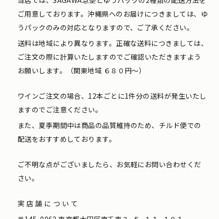
当店では、SAGAWA急便とゆうパックの2種類の配送方法を
ご用意しております。沖縄県へのお届けにつきましては、ゆ
うパックのみの対応となりますので、ご了承ください。
送料は地域により異なります。正確な送料につきましては、
ご注文の際に計算いたしますのでご確認いただきますよう
お願いします。（関東地域 ６８０円〜）
ワインご注文の場合、12本ごとに1件分の送料が発生いたし
ますのでご注意ください。
また、夏季期間中は商品の品質維持のため、チルド便での
配送をおすすめしております。
ご不明な点がございましたら、お気軽にお問い合わせくだ
さい。
実店舗について