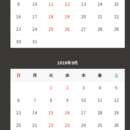
9
10
11
12
13
14
15
16
17
18
19
20
21
22
23
24
25
26
27
28
29
30
31
2026年9月
日
月
火
水
木
金
土
1
2
3
4
5
6
7
8
9
10
11
12
13
14
15
16
17
18
19
20
21
22
23
24
25
26