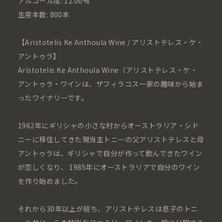
アルコール度: 12.00%
生産本数: 800本
【Aristotelis Ke Anthoula Wine / アリストテレス・ケ・
アントゥラ】
Aristotelis Ke Anthoula Wine（アリストテレス・ケ・
アントゥラ・ワインは、ザフィラコス一家の趣味から始ま
ったワイナリーです。
1962年にギリシャの小さな村からオーストラリア・シド
ニーに移住してきた現当主トニーの父アリストテレスと母
アントゥラは、ギリシャで自分が作って飲んできたワイン
が恋しくなり、 1985年にオーストラリアで自分のワイン
を作り始めました。
それから30年以上が経ち、アリストテレスは息子のトニ