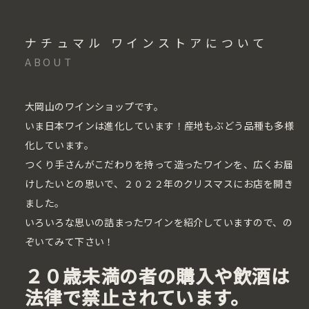
ナチュマル ワインストアについて
ABOUT
大岡山のワインショップです。
いま日本ワインは進化しています！産地もぶどう品種も多様
化しています。
つくり手さんがこだわりを持って造ったワインを、広くお届
けしたいとの思いで、２０２２年のクリスマスにお店を開き
ました。
いろいろな思いの詰まったワインを紹介していますので、の
ぞいてみて下さい！
２０歳未満の者の購入や飲酒は
法律で禁止されています。