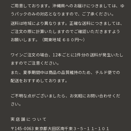
ご用意しております。沖縄県へのお届けにつきましては、ゆ
うパックのみの対応となりますので、ご了承ください。
送料は地域により異なります。正確な送料につきましては、
ご注文の際に計算いたしますのでご確認いただきますよう
お願いします。（関東地域 ６８０円〜）
ワインご注文の場合、12本ごとに1件分の送料が発生いたし
ますのでご注意ください。
また、夏季期間中は商品の品質維持のため、チルド便での
配送をおすすめしております。
ご不明な点がございましたら、お気軽にお問い合わせくだ
さい。
実店舗について
〒145-0063 東京都大田区南千束３−５−１１−１０１