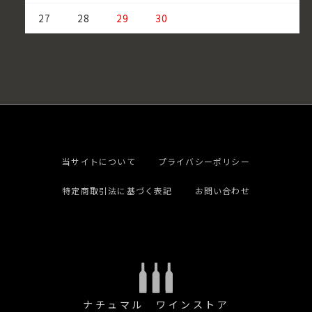
27
28
29
30
当サイトについて
プライバシーポリシー
特定商取引法に基づく表記
お問い合わせ
ナチュマル ワインストア