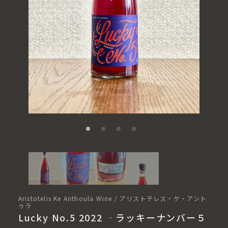
Aristotelis Ke Anthoula Wine / アリストテレス・ケ・アント
ゥラ
Lucky No.5 2022 ‐ラッキーナンバー５