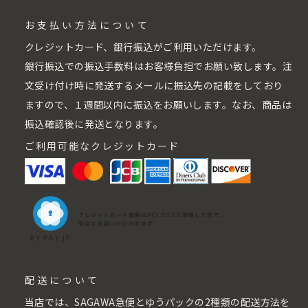
お支払い方法について
クレジットカード、銀行振込がご利用いただけます。
銀行振込での振込手数料はお客様負担でお願い致します。注
文受け付け時に発送するメールに振込先の記載をしており
ますので、１週間以内に振込をお願いします。なお、商品は
振込確認後に発送となります。
ご利用可能なクレジットカード
配送について
当店では、SAGAWA急便とゆうパックの2種類の配送方法を