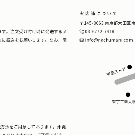
実店舗について
。
〒145-0063 東京都大田
ます。注文受け付け時に発送するメ
03-6772-7418
内に振込をお願いします。なお、商
info@nachumaru.com
配送方法をご用意しております。沖縄