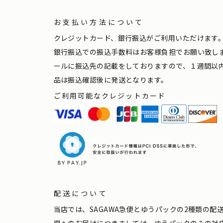
お支払い方法について
クレジットカード、銀行振込がご利用いただけます
銀行振込での振込手数料はお客様負担でお願い致し
ールに振込先の記載をしておりますので、１週間以
品は振込確認後に発送となります。
ご利用可能なクレジットカード
配送について
当店では、SAGAWA急便とゆうパックの2種類の