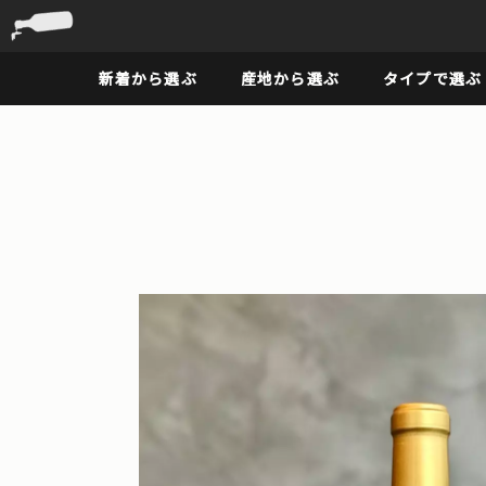
新着から選ぶ
産地から選ぶ
タイプで選ぶ