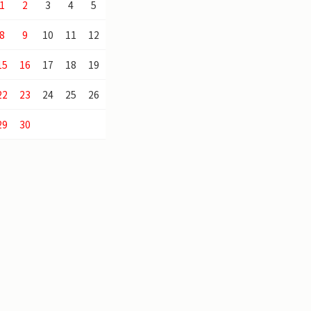
1
2
3
4
5
8
9
10
11
12
15
16
17
18
19
22
23
24
25
26
29
30