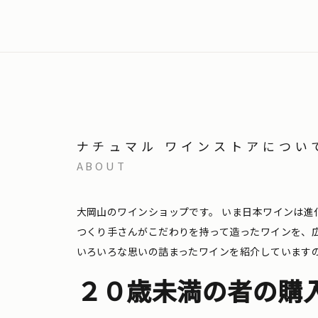
ナチュマル ワインストアについ
ABOUT
大岡山のワインショップです。
いま日本ワインは進
つくり手さんがこだわりを持って造ったワインを、
いろいろな思いの詰まったワインを紹介しています
２０歳未満の者の購