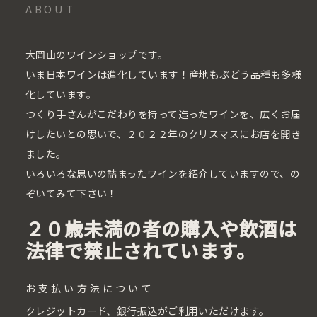
ABOUT
大岡山のワインショップです。
いま日本ワインは進化しています！産地もぶどう品種も多様
化しています。
つくり手さんがこだわりを持って造ったワインを、広くお届
けしたいとの思いで、２０２２年のクリスマスにお店を開き
ました。
いろいろな思いの詰まったワインを紹介していますので、の
ぞいてみて下さい！
２０歳未満の者の購入や飲酒は
法律で禁止されています。
お支払い方法について
クレジットカード、銀行振込がご利用いただけます。