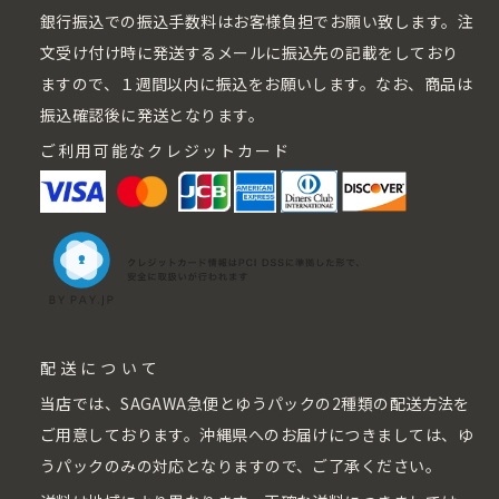
銀行振込での振込手数料はお客様負担でお願い致します。注
文受け付け時に発送するメールに振込先の記載をしており
ますので、１週間以内に振込をお願いします。なお、商品は
振込確認後に発送となります。
ご利用可能なクレジットカード
配送について
当店では、SAGAWA急便とゆうパックの2種類の配送方法を
ご用意しております。沖縄県へのお届けにつきましては、ゆ
うパックのみの対応となりますので、ご了承ください。