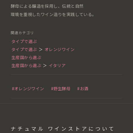
酵母による醸造を採用し、伝統と自然
環境を重視したワイン造りを実践している。
関連カテゴリ
タイプで選ぶ
タイプで選ぶ
＞
オレンジワイン
生産国から選ぶ
生産国から選ぶ
＞
イタリア
#オレンジワイン
#野生酵母
#お酒
ナチュマル ワインストアについて