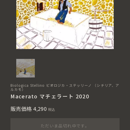
Biologica Stellino ビオロジカ・ステッリーノ （シチリア、ア
ルカモ）
Macerato マチェラート 2020
販売価格
4,290
税込
ただいま品切れ中です。