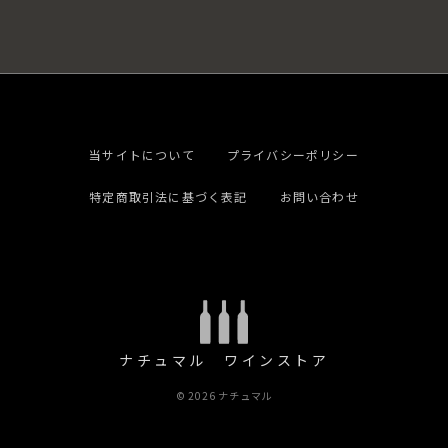
当サイトについて
プライバシーポリシー
特定商取引法に基づく表記
お問い合わせ
ナチュマル ワインストア
© 2026 ナチュマル