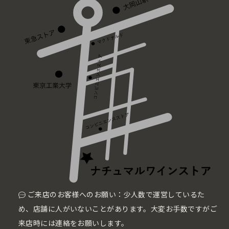
ご来店のお客様へのお願い：少人数で運営しているた
め、店舗に人がいないことがあります。大変お手数ですがご
来店時には連絡をお願いします。