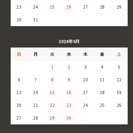
23
24
25
26
27
28
29
30
31
2026年9月
日
月
火
水
木
金
土
1
2
3
4
5
6
7
8
9
10
11
12
13
14
15
16
17
18
19
20
21
22
23
24
25
26
27
28
29
30