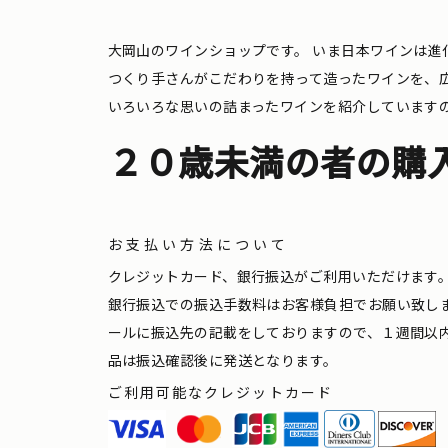
大岡山のワインショップです。
いま日本ワインは進
つくり手さんがこだわりを持って造ったワインを、
いろいろな思いの詰まったワインを紹介しています
２０歳未満の者の購
お支払い方法について
クレジットカード、銀行振込がご利用いただけます
銀行振込での振込手数料はお客様負担でお願い致し
ールに振込先の記載をしておりますので、１週間以
品は振込確認後に発送となります。
ご利用可能なクレジットカード