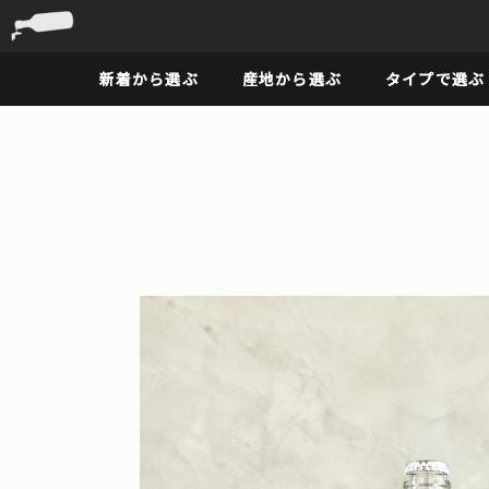
新着から選ぶ
産地から選ぶ
タイプで選ぶ