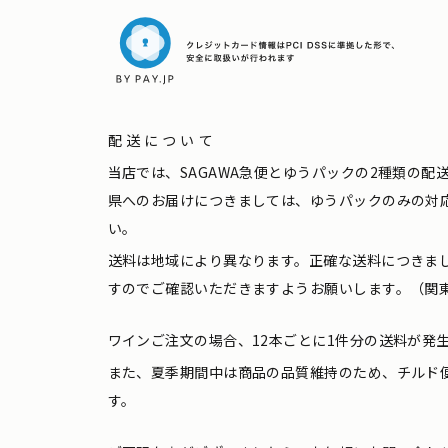
配送について
当店では、SAGAWA急便とゆうパックの2種類の
県へのお届けにつきましては、ゆうパックのみの対
い。
送料は地域により異なります。正確な送料につきま
すのでご確認いただきますようお願いします。（関東
ワインご注文の場合、12本ごとに1件分の送料が発
また、夏季期間中は商品の品質維持のため、チルド
す。