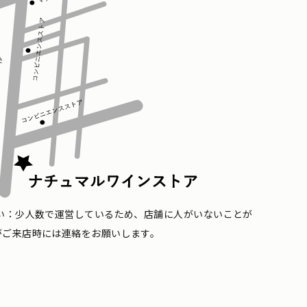
い：少人数で運営しているため、店舗に人がいないことが
がご来店時には連絡をお願いします。