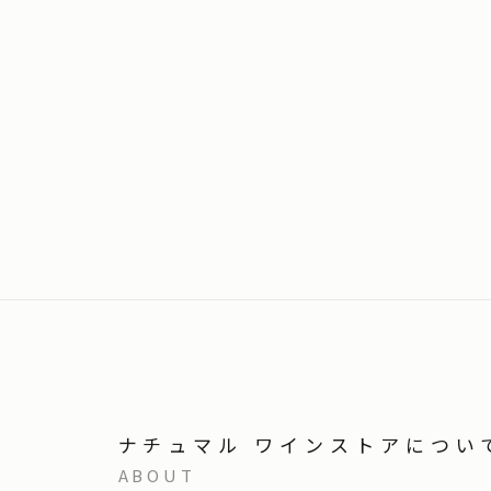
ナチュマル ワインストアについ
ABOUT