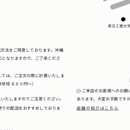
配送方法をご用意しております。沖縄
応となりますので、ご了承くださ
しては、ご注文の際に計算いたしま
地域 ６８０円〜）
ご来店のお客様へのお願
生いたしますのでご注意ください。
あります。大変お手数です
便での配送をおすすめしておりま
店舗の紹介はこちら