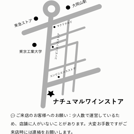
ご来店のお客様へのお願い：少人数で運営しているた
め、店舗に人がいないことがあります。大変お手数ですがご
来店時には連絡をお願いします。