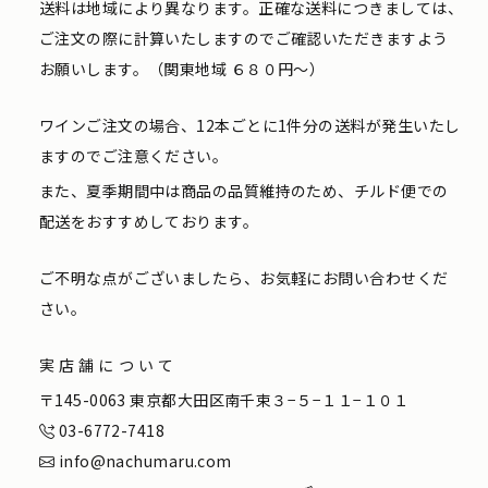
送料は地域により異なります。正確な送料につきましては、
ご注文の際に計算いたしますのでご確認いただきますよう
お願いします。（関東地域 ６８０円〜）
ワインご注文の場合、12本ごとに1件分の送料が発生いたし
ますのでご注意ください。
また、夏季期間中は商品の品質維持のため、チルド便での
配送をおすすめしております。
ご不明な点がございましたら、お気軽にお問い合わせくだ
さい。
実店舗について
〒145-0063 東京都大田区南千束３−５−１１−１０１
03-6772-7418
info@nachumaru.com