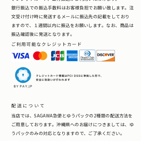
銀行振込での振込手数料はお客様負担でお願い致します。注
文受け付け時に発送するメールに振込先の記載をしており
ますので、１週間以内に振込をお願いします。なお、商品は
振込確認後に発送となります。
ご利用可能なクレジットカード
配送について
当店では、SAGAWA急便とゆうパックの2種類の配送方法を
ご用意しております。沖縄県へのお届けにつきましては、ゆ
うパックのみの対応となりますので、ご了承ください。