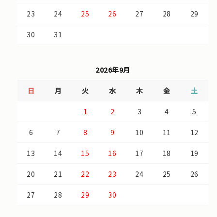
23
24
25
26
27
28
29
30
31
2026年9月
日
月
火
水
木
金
土
1
2
3
4
5
6
7
8
9
10
11
12
13
14
15
16
17
18
19
20
21
22
23
24
25
26
27
28
29
30