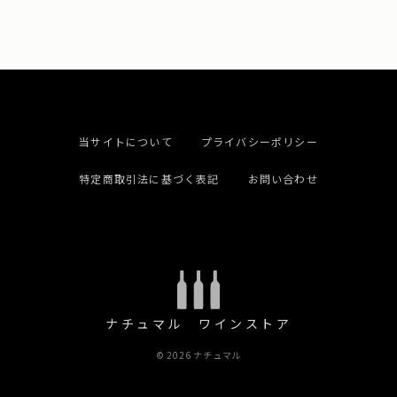
当サイトについて
プライバシーポリシー
特定商取引法に基づく表記
お問い合わせ
ナチュマル ワインストア
© 2026 ナチュマル