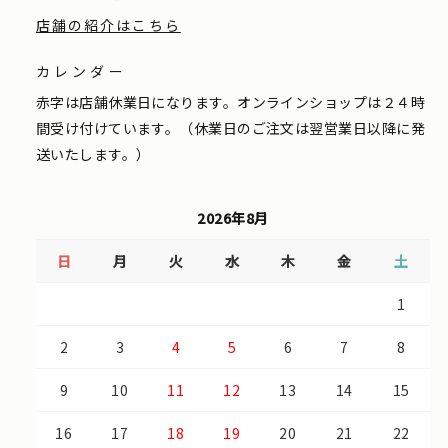
店舗の紹介はこちら
カレンダー
赤字は店舗休業日になります。オンラインショップは２４時
間受け付けています。（休業日のご注文は翌営業日以降に発
送いたします。）
2026年8月
日
月
火
水
木
金
土
1
2
3
4
5
6
7
8
9
10
11
12
13
14
15
16
17
18
19
20
21
22