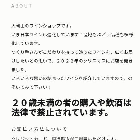
ABOUT
大岡山のワインショップです。
いま日本ワインは進化しています！産地もぶどう品種も多様
化しています。
つくり手さんがこだわりを持って造ったワインを、広くお届
けしたいとの思いで、２０２２年のクリスマスにお店を開き
ました。
いろいろな思いの詰まったワインを紹介していますので、の
ぞいてみて下さい！
２０歳未満の者の購入や飲酒は
法律で禁止されています。
お支払い方法について
クレジットカード、銀行振込がご利用いただけます。