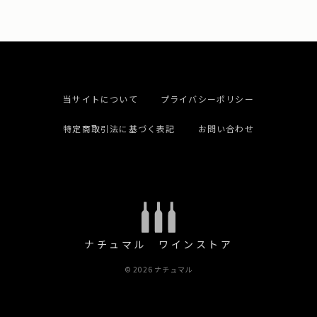
当サイトについて
プライバシーポリシー
特定商取引法に基づく表記
お問い合わせ
ナチュマル ワインストア
© 2026 ナチュマル