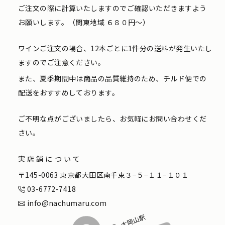
ご注文の際に計算いたしますのでご確認いただきますよう
お願いします。（関東地域 ６８０円〜）
ワインご注文の場合、12本ごとに1件分の送料が発生いたし
ますのでご注意ください。
また、夏季期間中は商品の品質維持のため、チルド便での
配送をおすすめしております。
ご不明な点がございましたら、お気軽にお問い合わせくだ
さい。
実店舗について
〒145-0063 東京都大田区南千束３−５−１１−１０１
03-6772-7418
info@nachumaru.com