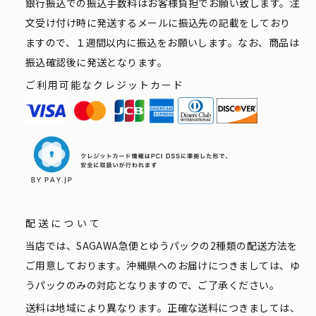
銀行振込での振込手数料はお客様負担でお願い致します。注
文受け付け時に発送するメールに振込先の記載をしており
ますので、１週間以内に振込をお願いします。なお、商品は
振込確認後に発送となります。
ご利用可能なクレジットカード
配送について
当店では、SAGAWA急便とゆうパックの2種類の配送方法を
ご用意しております。沖縄県へのお届けにつきましては、ゆ
うパックのみの対応となりますので、ご了承ください。
送料は地域により異なります。正確な送料につきましては、