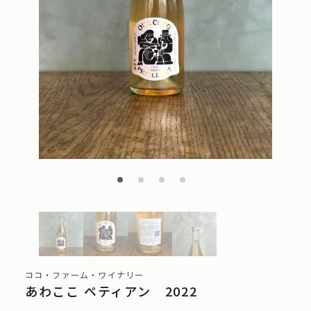
ココ・ファーム・ワイナリー
あわここ ペティアン 2022