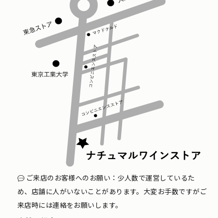
ご来店のお客様へのお願い：少人数で運営しているた
め、店舗に人がいないことがあります。大変お手数ですがご
来店時には連絡をお願いします。