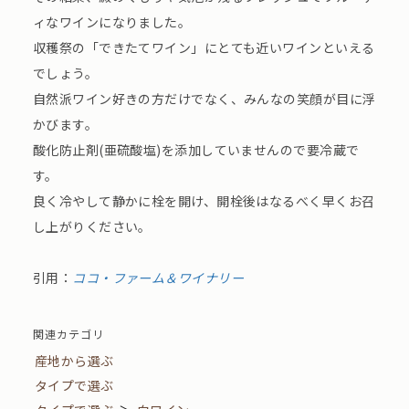
ィなワインになりました。
収穫祭の「できたてワイン」にとても近いワインといえる
でしょう。
自然派ワイン好きの方だけでなく、みんなの笑顔が目に浮
かびます。
酸化防止剤(亜硫酸塩)を添加していませんので要冷蔵で
す。
良く冷やして静かに栓を開け、開栓後はなるべく早くお召
し上がりください。
引用：
ココ・ファーム＆ワイナリー
関連カテゴリ
産地から選ぶ
タイプで選ぶ