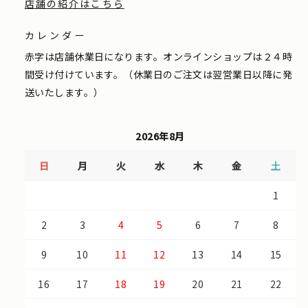
店舗の紹介はこちら
カレンダー
赤字は店舗休業日になります。オンラインショップは２４時
間受け付けています。（休業日のご注文は翌営業日以降に発
送いたします。）
2026年8月
日
月
火
水
木
金
土
1
2
3
4
5
6
7
8
9
10
11
12
13
14
15
16
17
18
19
20
21
22