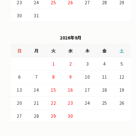
23
24
25
26
27
28
29
30
31
2026年9月
日
月
火
水
木
金
土
1
2
3
4
5
6
7
8
9
10
11
12
13
14
15
16
17
18
19
20
21
22
23
24
25
26
27
28
29
30