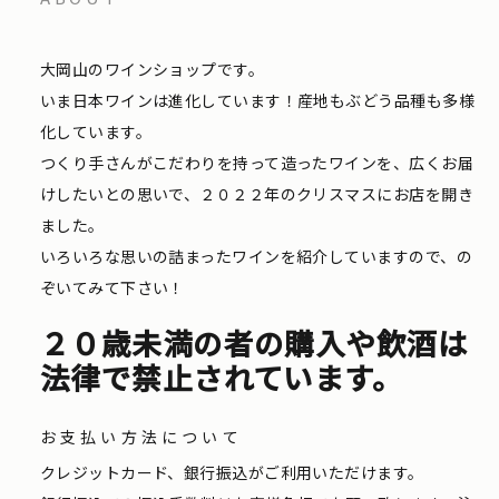
大岡山のワインショップです。
いま日本ワインは進化しています！産地もぶどう品種も多様
化しています。
つくり手さんがこだわりを持って造ったワインを、広くお届
けしたいとの思いで、２０２２年のクリスマスにお店を開き
ました。
いろいろな思いの詰まったワインを紹介していますので、の
ぞいてみて下さい！
２０歳未満の者の購入や飲酒は
法律で禁止されています。
お支払い方法について
クレジットカード、銀行振込がご利用いただけます。