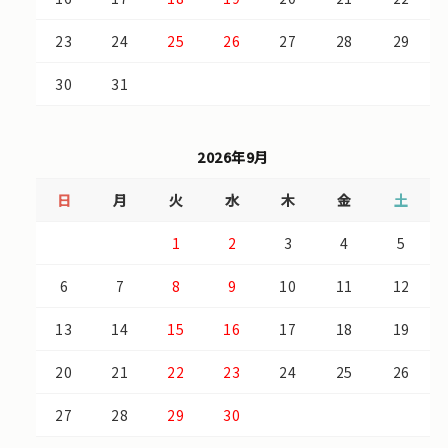
23
24
25
26
27
28
29
30
31
2026年9月
日
月
火
水
木
金
土
1
2
3
4
5
6
7
8
9
10
11
12
13
14
15
16
17
18
19
20
21
22
23
24
25
26
27
28
29
30