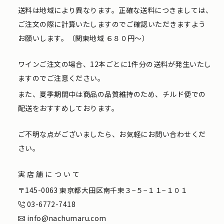
送料は地域により異なります。正確な送料につきましては、
ご注文の際に計算いたしますのでご確認いただきますよう
お願いします。（関東地域 ６８０円〜）
ワインご注文の場合、12本ごとに1件分の送料が発生いたし
ますのでご注意ください。
また、夏季期間中は商品の品質維持のため、チルド便での
配送をおすすめしております。
ご不明な点がございましたら、お気軽にお問い合わせくだ
さい。
実店舗について
〒145-0063 東京都大田区南千束３−５−１１−１０１
03-6772-7418
info@nachumaru.com