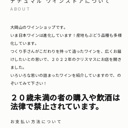
ナチュマル ワインストアについて
ABOUT
大岡山のワインショップです。
いま日本ワインは進化しています！産地もぶどう品種も多様
化しています。
つくり手さんがこだわりを持って造ったワインを、広くお届
けしたいとの思いで、２０２２年のクリスマスにお店を開き
ました。
いろいろな思いの詰まったワインを紹介していますので、の
ぞいてみて下さい！
２０歳未満の者の購入や飲酒は
法律で禁止されています。
お支払い方法について