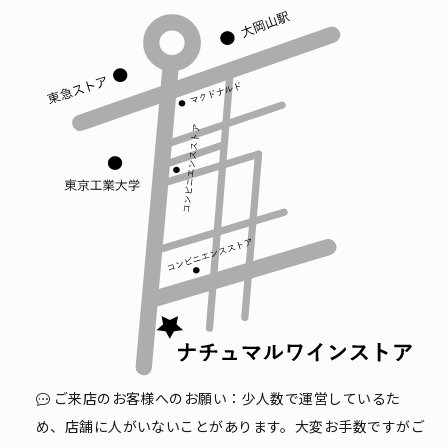
ご来店のお客様へのお願い：少人数で運営しているた
め、店舗に人がいないことがあります。大変お手数ですがご