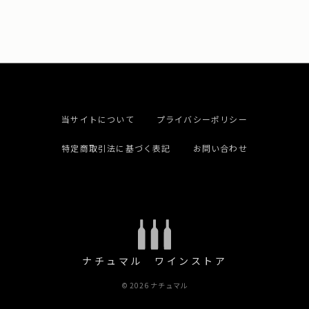
当サイトについて
プライバシーポリシー
特定商取引法に基づく表記
お問い合わせ
ナチュマル ワインストア
© 2026 ナチュマル