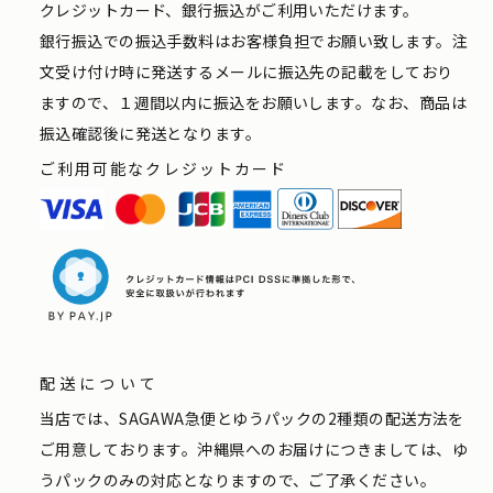
クレジットカード、銀行振込がご利用いただけます。
銀行振込での振込手数料はお客様負担でお願い致します。注
文受け付け時に発送するメールに振込先の記載をしており
ますので、１週間以内に振込をお願いします。なお、商品は
振込確認後に発送となります。
ご利用可能なクレジットカード
配送について
当店では、SAGAWA急便とゆうパックの2種類の配送方法を
ご用意しております。沖縄県へのお届けにつきましては、ゆ
うパックのみの対応となりますので、ご了承ください。