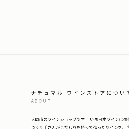
ナチュマル ワインストアについ
ABOUT
大岡山のワインショップです。
いま日本ワインは進
つくり手さんがこだわりを持って造ったワインを、