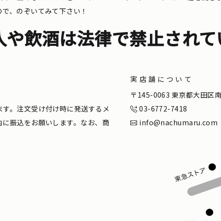
ので、のぞいてみて下さい！
入や飲酒は法律で禁止されて
実店舗について
。
〒145-0063 東京都大田
ます。注文受け付け時に発送するメ
03-6772-7418
内に振込をお願いします。なお、商
info@nachumaru.com