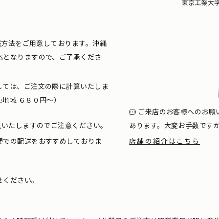
配送方法をご用意しております。沖縄
応となりますので、ご了承くださ
しては、ご注文の際に計算いたしま
地域 ６８０円〜）
ご来店のお客様へのお願
生いたしますのでご注意ください。
あります。大変お手数です
便での配送をおすすめしておりま
店舗の紹介はこちら
せください。