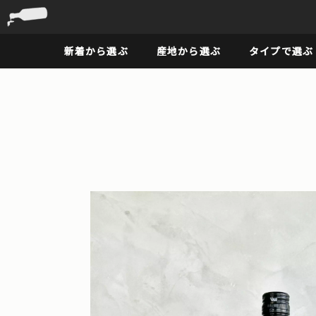
新着から選ぶ
産地から選ぶ
タイプで選ぶ