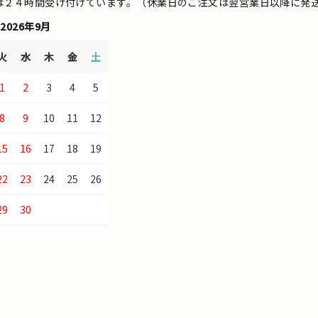
は２４時間受け付けています。（休業日のご注文は翌営業日以降に発
2026年9月
火
水
木
金
土
1
2
3
4
5
8
9
10
11
12
15
16
17
18
19
22
23
24
25
26
29
30