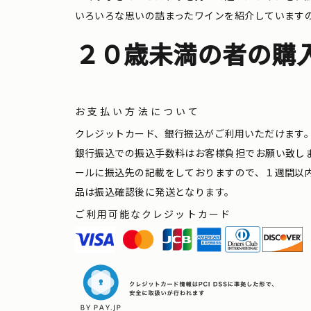
いろいろな思いの詰まったワインを紹介しています
２０歳未満の者の購
お支払い方法について
クレジットカード、銀行振込がご利用いただけます
銀行振込での振込手数料はお客様負担でお願い致し
ールに振込先の記載をしておりますので、１週間以
品は振込確認後に発送となります。
ご利用可能なクレジットカード