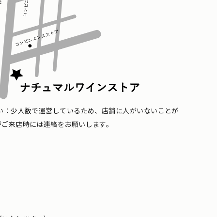
い：少人数で運営しているため、店舗に人がいないことが
がご来店時には連絡をお願いします。