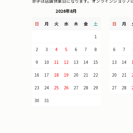
赤字は店舗休業日になります。オンラインショップ
2026年8月
日
月
火
水
木
金
土
日
月
1
2
3
4
5
6
7
8
6
7
9
10
11
12
13
14
15
13
14
16
17
18
19
20
21
22
20
21
23
24
25
26
27
28
29
27
28
30
31