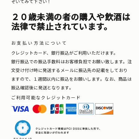
ぞいてみて下さい！
２０歳未満の者の購入や飲酒は
法律で禁止されています。
お支払い方法について
クレジットカード、銀行振込がご利用いただけます。
銀行振込での振込手数料はお客様負担でお願い致します。注
文受け付け時に発送するメールに振込先の記載をしており
ますので、１週間以内に振込をお願いします。なお、商品は
振込確認後に発送となります。
ご利用可能なクレジットカード