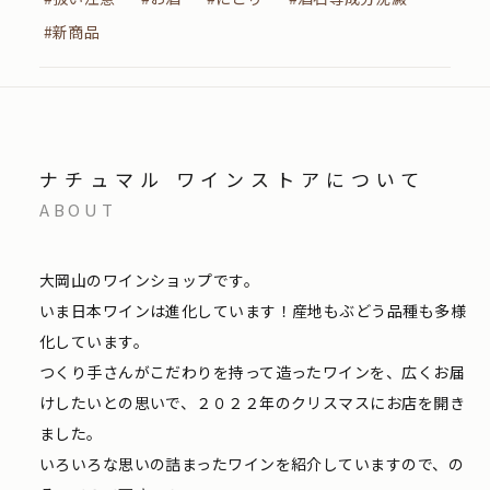
#新商品
ナチュマル ワインストアについて
ABOUT
大岡山のワインショップです。
いま日本ワインは進化しています！産地もぶどう品種も多様
化しています。
つくり手さんがこだわりを持って造ったワインを、広くお届
けしたいとの思いで、２０２２年のクリスマスにお店を開き
ました。
いろいろな思いの詰まったワインを紹介していますので、の