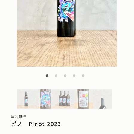
澤内醸造
ピノ Pinot 2023