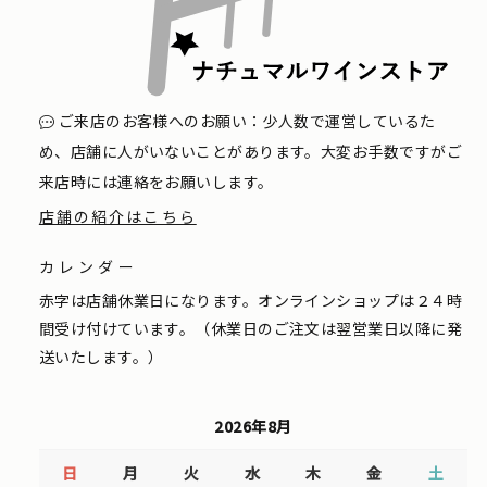
ご来店のお客様へのお願い：少人数で運営しているた
め、店舗に人がいないことがあります。大変お手数ですがご
来店時には連絡をお願いします。
店舗の紹介はこちら
カレンダー
赤字は店舗休業日になります。オンラインショップは２４時
間受け付けています。（休業日のご注文は翌営業日以降に発
送いたします。）
2026年8月
日
月
火
水
木
金
土