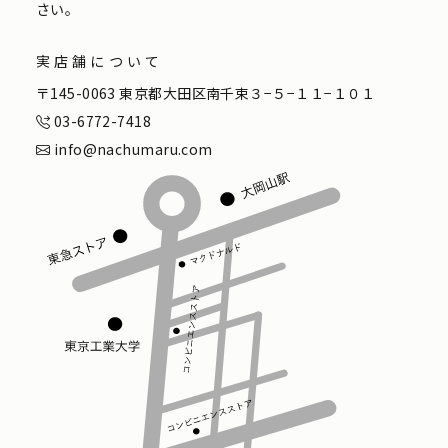
さい。
実店舗について
〒145-0063 東京都大田区南千束３−５−１１−１０１
03-6772-7418
info@nachumaru.com