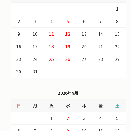
1
2
3
4
5
6
7
8
9
10
11
12
13
14
15
16
17
18
19
20
21
22
23
24
25
26
27
28
29
30
31
2026年9月
日
月
火
水
木
金
土
1
2
3
4
5
6
7
8
9
10
11
12