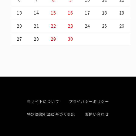
13
14
15
16
17
18
19
20
21
22
23
24
25
26
27
28
29
30
当サイトについて
プライバシーポリシー
特定商取引法に基づく表記
お問い合わせ