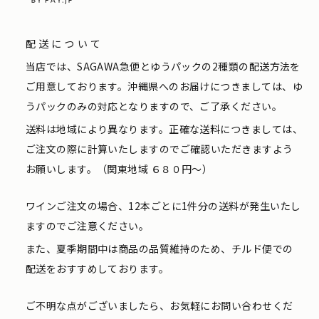
配送について
当店では、SAGAWA急便とゆうパックの2種類の配送方法を
ご用意しております。沖縄県へのお届けにつきましては、ゆ
うパックのみの対応となりますので、ご了承ください。
送料は地域により異なります。正確な送料につきましては、
ご注文の際に計算いたしますのでご確認いただきますよう
お願いします。（関東地域 ６８０円〜）
ワインご注文の場合、12本ごとに1件分の送料が発生いたし
ますのでご注意ください。
また、夏季期間中は商品の品質維持のため、チルド便での
配送をおすすめしております。
ご不明な点がございましたら、お気軽にお問い合わせくだ