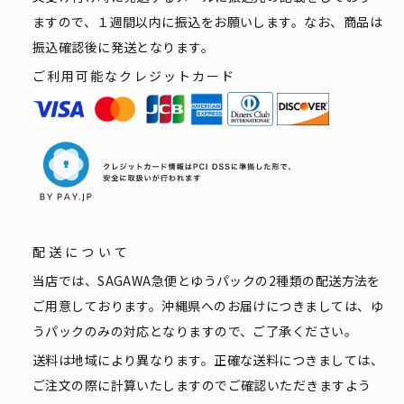
ますので、１週間以内に振込をお願いします。なお、商品は
振込確認後に発送となります。
ご利用可能なクレジットカード
配送について
当店では、SAGAWA急便とゆうパックの2種類の配送方法を
ご用意しております。沖縄県へのお届けにつきましては、ゆ
うパックのみの対応となりますので、ご了承ください。
送料は地域により異なります。正確な送料につきましては、
ご注文の際に計算いたしますのでご確認いただきますよう