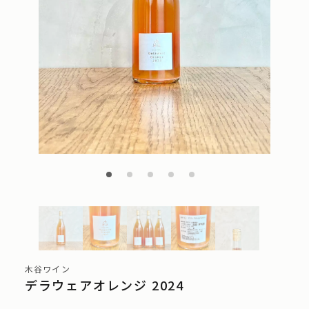
木谷ワイン
デラウェアオレンジ 2024