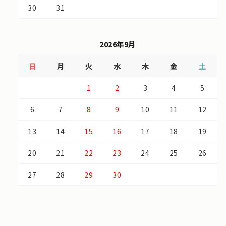
30
31
2026年9月
日
月
火
水
木
金
土
1
2
3
4
5
6
7
8
9
10
11
12
13
14
15
16
17
18
19
20
21
22
23
24
25
26
27
28
29
30