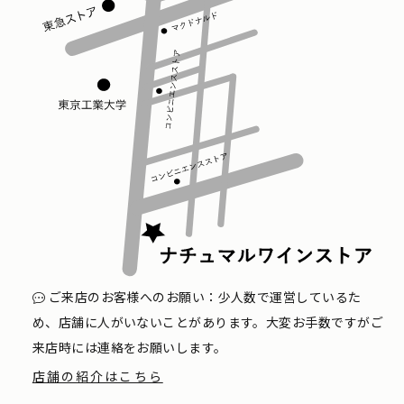
ご来店のお客様へのお願い：少人数で運営しているた
め、店舗に人がいないことがあります。大変お手数ですがご
来店時には連絡をお願いします。
店舗の紹介はこちら