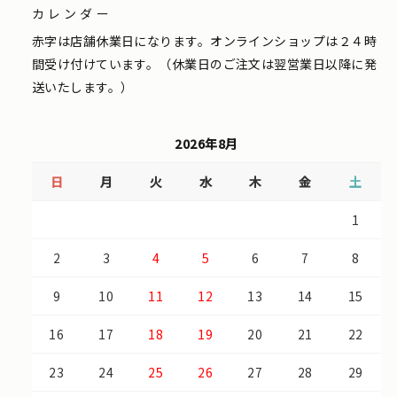
カレンダー
赤字は店舗休業日になります。オンラインショップは２４時
間受け付けています。（休業日のご注文は翌営業日以降に発
送いたします。）
2026年8月
日
月
火
水
木
金
土
1
2
3
4
5
6
7
8
9
10
11
12
13
14
15
16
17
18
19
20
21
22
23
24
25
26
27
28
29