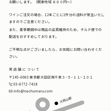
お願いします。（関東地域 ６８０円〜）
ワインご注文の場合、12本ごとに1件分の送料が発生いたし
ますのでご注意ください。
また、夏季期間中は商品の品質維持のため、チルド便での
配送をおすすめしております。
ご不明な点がございましたら、お気軽にお問い合わせくだ
さい。
実店舗について
〒145-0063 東京都大田区南千束３−５−１１−１０１
03-6772-7418
info@nachumaru.com