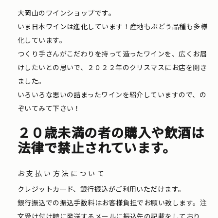
大岡山のワインショップです。
いま日本ワインは進化しています！産地もぶどう品種も多様
化しています。
つくり手さんがこだわりを持って造ったワインを、広くお届
けしたいとの思いで、２０２２年のクリスマスにお店を開き
ました。
いろいろな思いの詰まったワインを紹介していますので、の
ぞいてみて下さい！
２０歳未満の者の購入や飲酒は
法律で禁止されています。
お支払い方法について
クレジットカード、銀行振込がご利用いただけます。
銀行振込での振込手数料はお客様負担でお願い致します。注
文受け付け時に発送するメールに振込先の記載をしており