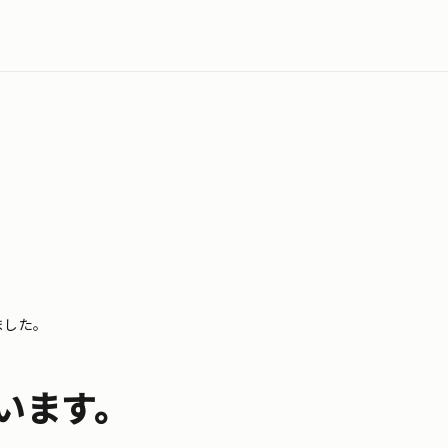
ました。
います。