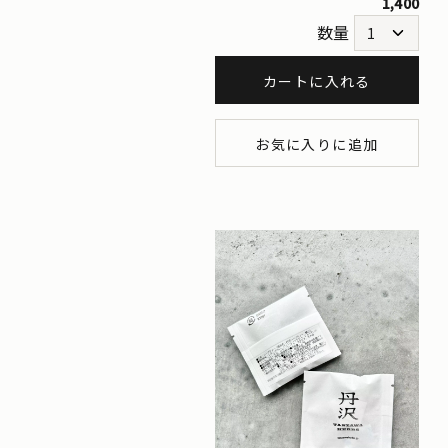
1,400
数量
カートに入れる
お気に入りに追加