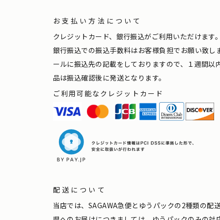
お支払い方法について
クレジットカード、銀行振込がご利用いただけます
銀行振込での振込手数料はお客様負担でお願い致し
ールに振込先の記載をしておりますので、１週間以
品は振込確認後に発送となります。
ご利用可能なクレジットカード
配送について
当店では、SAGAWA急便とゆうパックの2種類の
県へのお届けにつきましては、ゆうパックのみの対