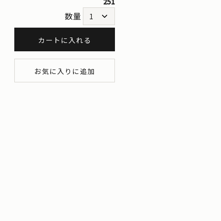
251
数量
カートに入れる
お気に入りに追加