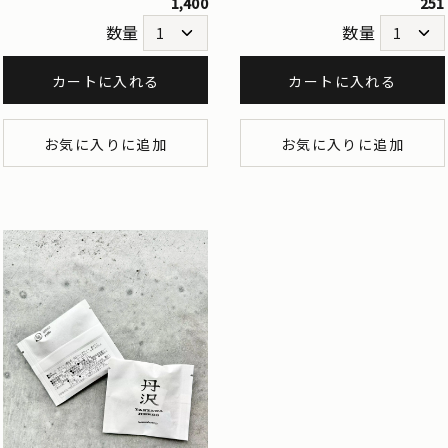
1,400
251
数量
数量
カートに入れる
カートに入れる
お気に入りに追加
お気に入りに追加