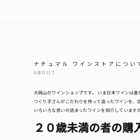
ナチュマル ワインストアについ
ABOUT
大岡山のワインショップです。
いま日本ワインは進
つくり手さんがこだわりを持って造ったワインを、
いろいろな思いの詰まったワインを紹介しています
２０歳未満の者の購