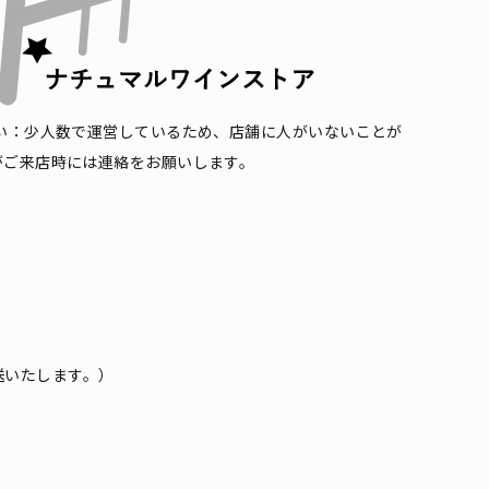
い：少人数で運営しているため、店舗に人がいないことが
がご来店時には連絡をお願いします。
送いたします。）