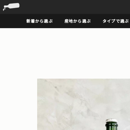
新着から選ぶ
産地から選ぶ
タイプで選ぶ