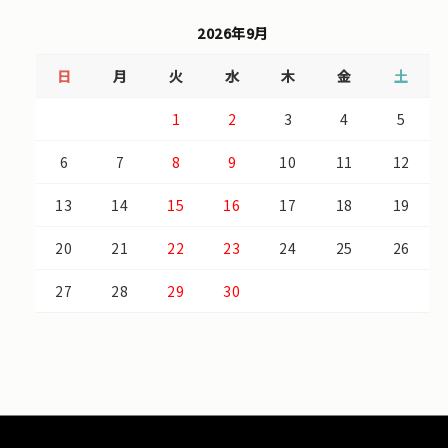
2026年9月
日
月
火
水
木
金
土
1
2
3
4
5
6
7
8
9
10
11
12
13
14
15
16
17
18
19
20
21
22
23
24
25
26
27
28
29
30