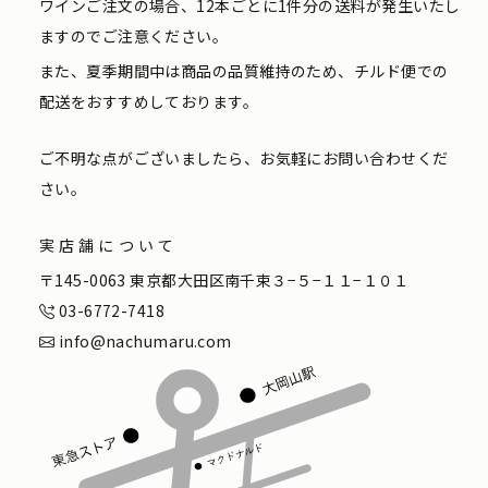
ワインご注文の場合、12本ごとに1件分の送料が発生いたし
ますのでご注意ください。
また、夏季期間中は商品の品質維持のため、チルド便での
配送をおすすめしております。
ご不明な点がございましたら、お気軽にお問い合わせくだ
さい。
実店舗について
〒145-0063 東京都大田区南千束３−５−１１−１０１
03-6772-7418
info@nachumaru.com