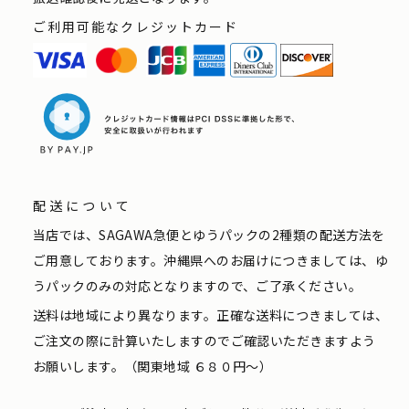
ご利用可能なクレジットカード
配送について
当店では、SAGAWA急便とゆうパックの2種類の配送方法を
ご用意しております。沖縄県へのお届けにつきましては、ゆ
うパックのみの対応となりますので、ご了承ください。
送料は地域により異なります。正確な送料につきましては、
ご注文の際に計算いたしますのでご確認いただきますよう
お願いします。（関東地域 ６８０円〜）