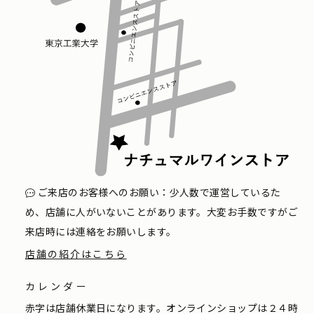
ご来店のお客様へのお願い：少人数で運営しているた
め、店舗に人がいないことがあります。大変お手数ですがご
来店時には連絡をお願いします。
店舗の紹介はこちら
カレンダー
赤字は店舗休業日になります。オンラインショップは２４時