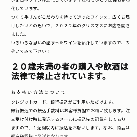
化しています。
つくり手さんがこだわりを持って造ったワインを、広くお届
けしたいとの思いで、２０２２年のクリスマスにお店を開き
ました。
いろいろな思いの詰まったワインを紹介していますので、の
ぞいてみて下さい！
２０歳未満の者の購入や飲酒は
法律で禁止されています。
お支払い方法について
クレジットカード、銀行振込がご利用いただけます。
銀行振込での振込手数料はお客様負担でお願い致します。注
文受け付け時に発送するメールに振込先の記載をしており
ますので、１週間以内に振込をお願いします。なお、商品は
振込確認後に発送となります。