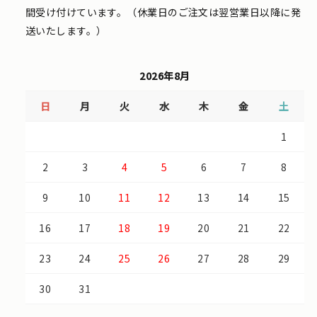
間受け付けています。（休業日のご注文は翌営業日以降に発
送いたします。）
2026年8月
日
月
火
水
木
金
土
1
2
3
4
5
6
7
8
9
10
11
12
13
14
15
16
17
18
19
20
21
22
23
24
25
26
27
28
29
30
31