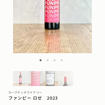
カーブドッチワイナリー
ファンピー ロゼ 2023