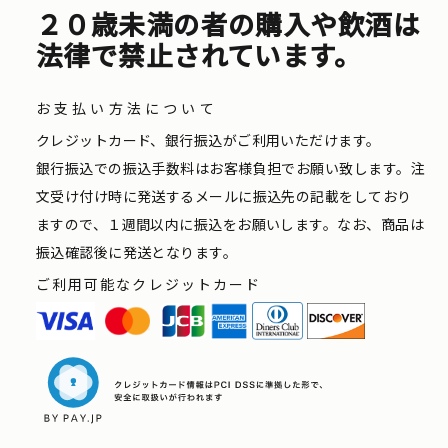
２０歳未満の者の購入や飲酒は
法律で禁止されています。
お支払い方法について
クレジットカード、銀行振込がご利用いただけます。
銀行振込での振込手数料はお客様負担でお願い致します。注
文受け付け時に発送するメールに振込先の記載をしており
ますので、１週間以内に振込をお願いします。なお、商品は
振込確認後に発送となります。
ご利用可能なクレジットカード