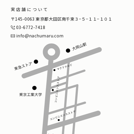
実店舗について
〒145-0063 東京都大田区南千束３−５−１１−１０１
03-6772-7418
info@nachumaru.com