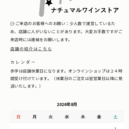
ご来店のお客様へのお願い：少人数で運営しているた
め、店舗に人がいないことがあります。大変お手数ですがご
来店時には連絡をお願いします。
店舗の紹介はこちら
カレンダー
赤字は店舗休業日になります。オンラインショップは２４時
間受け付けています。（休業日のご注文は翌営業日以降に発
送いたします。）
2026年8月
日
月
火
水
木
金
土