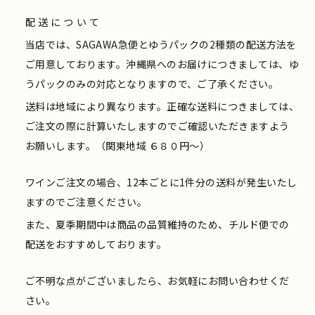
配送について
当店では、SAGAWA急便とゆうパックの2種類の配送方法を
ご用意しております。沖縄県へのお届けにつきましては、ゆ
うパックのみの対応となりますので、ご了承ください。
送料は地域により異なります。正確な送料につきましては、
ご注文の際に計算いたしますのでご確認いただきますよう
お願いします。（関東地域 ６８０円〜）
ワインご注文の場合、12本ごとに1件分の送料が発生いたし
ますのでご注意ください。
また、夏季期間中は商品の品質維持のため、チルド便での
配送をおすすめしております。
ご不明な点がございましたら、お気軽にお問い合わせくだ
さい。