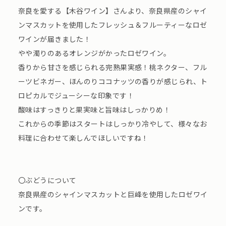
奈良を愛する【木谷ワイン】さんより、奈良県産のシャイ
ンマスカットを使用したフレッシュ＆フルーティーなロゼ
ワインが届きました！
やや濁りのあるオレンジがかったロゼワイン。
香りから甘さを感じられる完熟果実感！桃ネクター、フル
ーツビネガー、ほんのりココナッツの香りが感じられ、ト
ロピカルでジューシーな印象です！
酸味はすっきりと果実味と旨味はしっかりめ！
これからの季節はスタートはしっかり冷やして、様々なお
料理に合わせて楽しんでほしいですね！
〇ぶどうについて
奈良県産のシャインマスカットと巨峰を使用したロゼワイ
ンです。