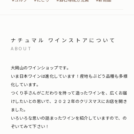
ナチュマル ワインストアについて
ABOUT
大岡山のワインショップです。
いま日本ワインは進化しています！産地もぶどう品種も多様
化しています。
つくり手さんがこだわりを持って造ったワインを、広くお届
けしたいとの思いで、２０２２年のクリスマスにお店を開き
ました。
いろいろな思いの詰まったワインを紹介していますので、の
ぞいてみて下さい！