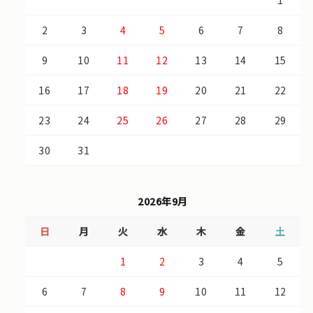
1
2
3
4
5
6
7
8
9
10
11
12
13
14
15
16
17
18
19
20
21
22
23
24
25
26
27
28
29
30
31
2026年9月
日
月
火
水
木
金
土
1
2
3
4
5
6
7
8
9
10
11
12