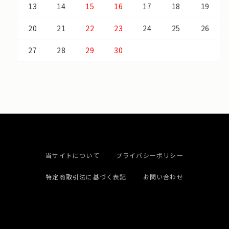
13
14
15
16
17
18
19
20
21
22
23
24
25
26
27
28
29
30
当サイトについて
プライバシーポリシー
特定商取引法に基づく表記
お問い合わせ