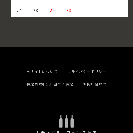
27
28
29
30
当サイトについて
プライバシーポリシー
特定商取引法に基づく表記
お問い合わせ
ナチュマル ワインストア