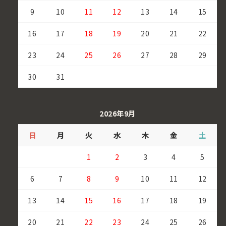
9
10
11
12
13
14
15
16
17
18
19
20
21
22
23
24
25
26
27
28
29
30
31
2026年9月
日
月
火
水
木
金
土
1
2
3
4
5
6
7
8
9
10
11
12
13
14
15
16
17
18
19
20
21
22
23
24
25
26