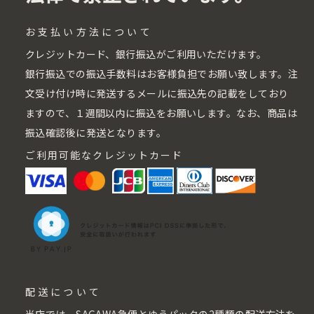
お支払い方法について
クレジットカード、銀行振込がご利用いただけます。
銀行振込での振込手数料はお客様負担でお願い致します。注
文受け付け時に発送するメールに振込先の記載をしており
ますので、１週間以内に振込をお願いします。なお、商品は
振込確認後に発送となります。
ご利用可能なクレジットカード
配送について