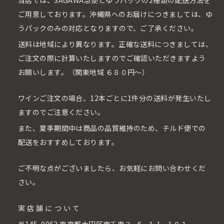
当店では、SAGAWA急便とゆうパックの2種類の配送方法を
ご用意しております。沖縄県へのお届けにつきましては、ゆ
うパックのみの対応となりますので、ご了承ください。
送料は地域により異なります。正確な送料につきましては、
ご注文の際に計算いたしますのでご確認いただきますよう
お願いします。（関東地域 ６８０円〜）
ワインご注文の場合、12本ごとに1件分の送料が発生いたし
ますのでご注意ください。
また、夏季期間中は商品の品質維持のため、チルド便での
配送をおすすめしております。
ご不明な点がございましたら、お気軽にお問い合わせくだ
さい。
実店舗について