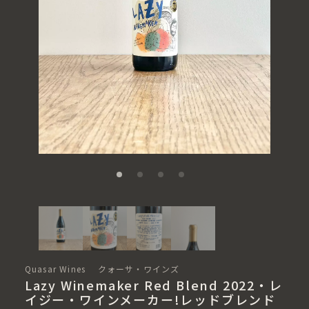
Quasar Wines クォーサ・ワインズ
Lazy Winemaker Red Blend 2022・レ
イジー・ワインメーカー!レッドブレンド