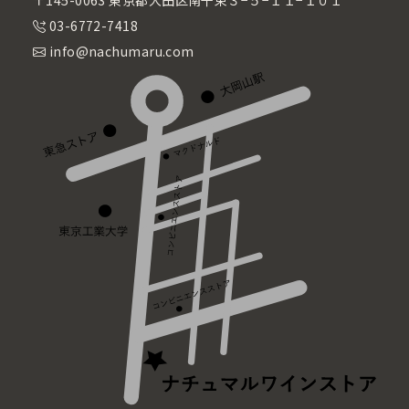
〒145-0063 東京都大田区南千束３−５−１１−１０１
03-6772-7418
info@nachumaru.com