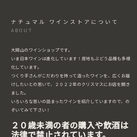
ナチュマル ワインストアについて
ABOUT
大岡山のワインショップです。
いま日本ワインは進化しています！産地もぶどう品種も多様
化しています。
つくり手さんがこだわりを持って造ったワインを、広くお届
けしたいとの思いで、２０２２年のクリスマスにお店を開き
ました。
いろいろな思いの詰まったワインを紹介していますので、の
ぞいてみて下さい！
２０歳未満の者の購入や飲酒は
法律で禁止されています。