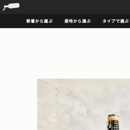
新着から選ぶ
産地から選ぶ
タイプで選ぶ