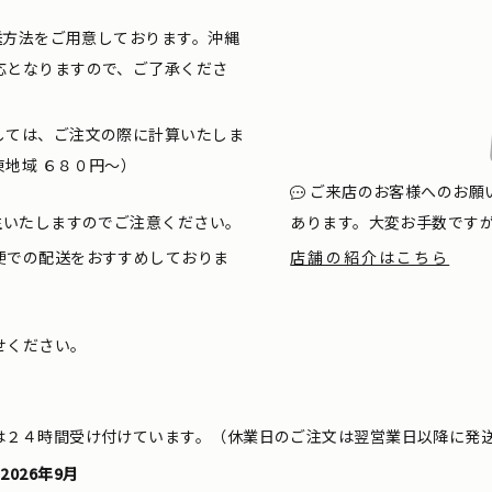
配送方法をご用意しております。沖縄
応となりますので、ご了承くださ
しては、ご注文の際に計算いたしま
地域 ６８０円〜）
ご来店のお客様へのお願
生いたしますのでご注意ください。
あります。大変お手数です
便での配送をおすすめしておりま
店舗の紹介はこちら
せください。
は２４時間受け付けています。（休業日のご注文は翌営業日以降に発
2026年9月