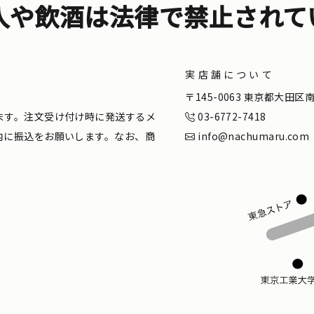
入や飲酒は法律で禁止されて
実店舗について
。
〒145-0063 東京都大田
ます。注文受け付け時に発送するメ
03-6772-7418
内に振込をお願いします。なお、商
info@nachumaru.com