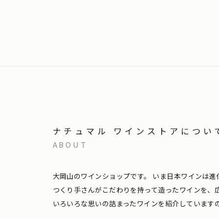
ナチュマル ワインストアについ
ABOUT
大岡山のワインショップです。
いま日本ワインは進
つくり手さんがこだわりを持って造ったワインを、
いろいろな思いの詰まったワインを紹介しています