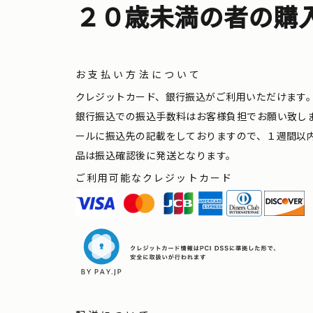
２０歳未満の者の購
お支払い方法について
クレジットカード、銀行振込がご利用いただけます
銀行振込での振込手数料はお客様負担でお願い致し
ールに振込先の記載をしておりますので、１週間以
品は振込確認後に発送となります。
ご利用可能なクレジットカード