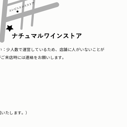
い：少人数で運営しているため、店舗に人がいないことが
がご来店時には連絡をお願いします。
送いたします。）