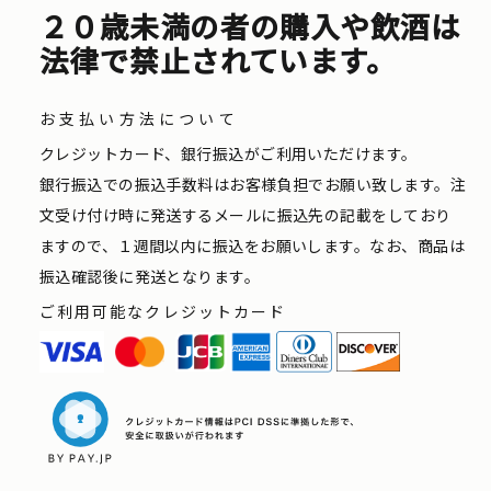
２０歳未満の者の購入や飲酒は
法律で禁止されています。
お支払い方法について
クレジットカード、銀行振込がご利用いただけます。
銀行振込での振込手数料はお客様負担でお願い致します。注
文受け付け時に発送するメールに振込先の記載をしており
ますので、１週間以内に振込をお願いします。なお、商品は
振込確認後に発送となります。
ご利用可能なクレジットカード