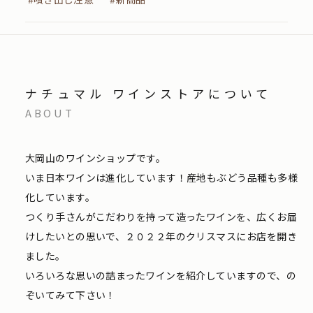
ナチュマル ワインストアについて
ABOUT
大岡山のワインショップです。
いま日本ワインは進化しています！産地もぶどう品種も多様
化しています。
つくり手さんがこだわりを持って造ったワインを、広くお届
けしたいとの思いで、２０２２年のクリスマスにお店を開き
ました。
いろいろな思いの詰まったワインを紹介していますので、の
ぞいてみて下さい！