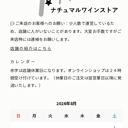
ご来店のお客様へのお願い：少人数で運営しているた
め、店舗に人がいないことがあります。大変お手数ですがご
来店時には連絡をお願いします。
店舗の紹介はこちら
カレンダー
赤字は店舗休業日になります。オンラインショップは２４時
間受け付けています。（休業日のご注文は翌営業日以降に発
送いたします。）
2026年8月
日
月
火
水
木
金
土