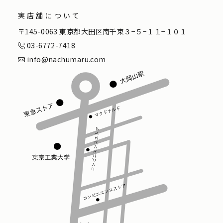
実店舗について
〒145-0063 東京都大田区南千束３−５−１１−１０１
03-6772-7418
info@nachumaru.com