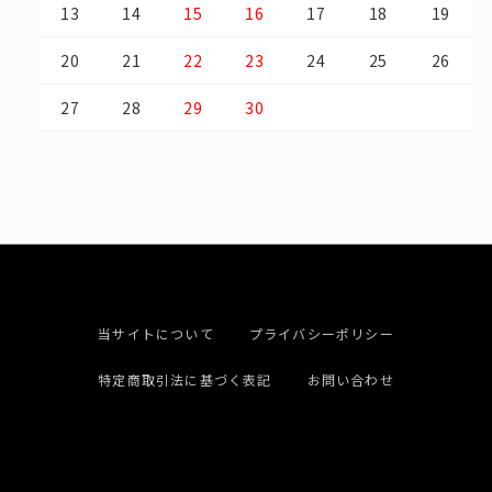
13
14
15
16
17
18
19
20
21
22
23
24
25
26
27
28
29
30
当サイトについて
プライバシーポリシー
特定商取引法に基づく表記
お問い合わせ