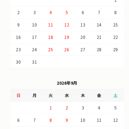
1
2
3
4
5
6
7
8
9
10
11
12
13
14
15
16
17
18
19
20
21
22
23
24
25
26
27
28
29
30
31
2026年9月
日
月
火
水
木
金
土
1
2
3
4
5
6
7
8
9
10
11
12