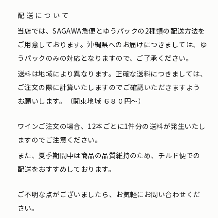
配送について
当店では、SAGAWA急便とゆうパックの2種類の配送方法を
ご用意しております。沖縄県へのお届けにつきましては、ゆ
うパックのみの対応となりますので、ご了承ください。
送料は地域により異なります。正確な送料につきましては、
ご注文の際に計算いたしますのでご確認いただきますよう
お願いします。（関東地域 ６８０円〜）
ワインご注文の場合、12本ごとに1件分の送料が発生いたし
ますのでご注意ください。
また、夏季期間中は商品の品質維持のため、チルド便での
配送をおすすめしております。
ご不明な点がございましたら、お気軽にお問い合わせくだ
さい。