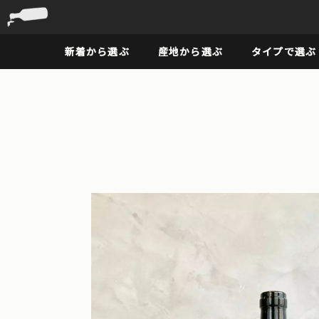
新着から選ぶ
産地から選ぶ
タイプで選ぶ