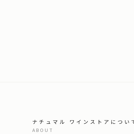
ナチュマル ワインストアについ
ABOUT