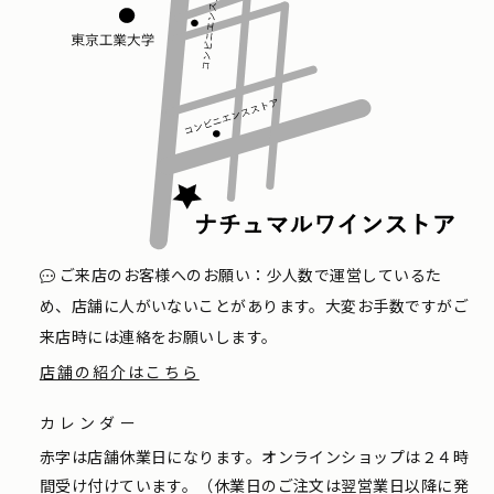
ご来店のお客様へのお願い：少人数で運営しているた
め、店舗に人がいないことがあります。大変お手数ですがご
来店時には連絡をお願いします。
店舗の紹介はこちら
カレンダー
赤字は店舗休業日になります。オンラインショップは２４時
間受け付けています。（休業日のご注文は翌営業日以降に発