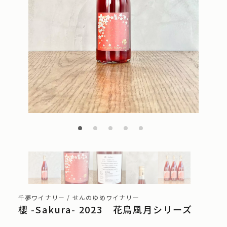
千夢ワイナリー / せんのゆめワイナリー
櫻 -Sakura- 2023 花鳥風月シリーズ