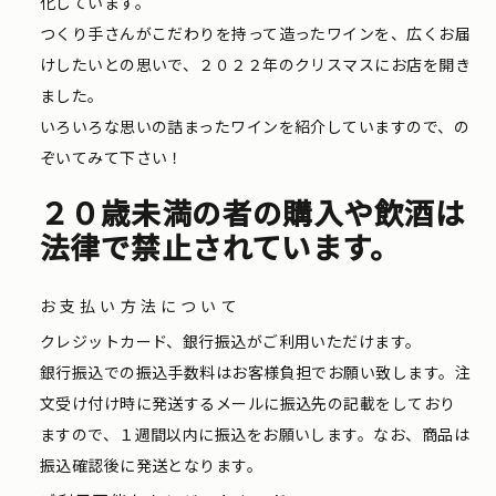
化しています。
つくり手さんがこだわりを持って造ったワインを、広くお届
けしたいとの思いで、２０２２年のクリスマスにお店を開き
ました。
いろいろな思いの詰まったワインを紹介していますので、の
ぞいてみて下さい！
２０歳未満の者の購入や飲酒は
法律で禁止されています。
お支払い方法について
クレジットカード、銀行振込がご利用いただけます。
銀行振込での振込手数料はお客様負担でお願い致します。注
文受け付け時に発送するメールに振込先の記載をしており
ますので、１週間以内に振込をお願いします。なお、商品は
振込確認後に発送となります。