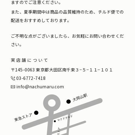
ますのでご注意ください。
また、夏季期間中は商品の品質維持のため、チルド便での
配送をおすすめしております。
ご不明な点がございましたら、お気軽にお問い合わせくだ
さい。
実店舗について
〒145-0063 東京都大田区南千束３−５−１１−１０１
03-6772-7418
info@nachumaru.com