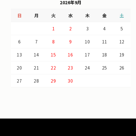
2026年9月
日
月
火
水
木
金
土
1
2
3
4
5
6
7
8
9
10
11
12
13
14
15
16
17
18
19
20
21
22
23
24
25
26
27
28
29
30