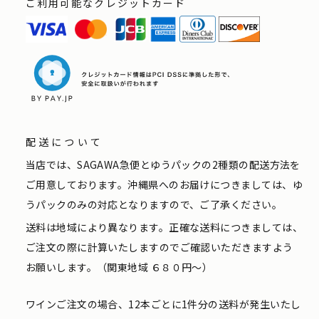
ご利用可能なクレジットカード
配送について
当店では、SAGAWA急便とゆうパックの2種類の配送方法を
ご用意しております。沖縄県へのお届けにつきましては、ゆ
うパックのみの対応となりますので、ご了承ください。
送料は地域により異なります。正確な送料につきましては、
ご注文の際に計算いたしますのでご確認いただきますよう
お願いします。（関東地域 ６８０円〜）
ワインご注文の場合、12本ごとに1件分の送料が発生いたし