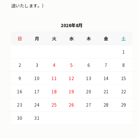
送いたします。）
2026年8月
日
月
火
水
木
金
土
1
2
3
4
5
6
7
8
9
10
11
12
13
14
15
16
17
18
19
20
21
22
23
24
25
26
27
28
29
30
31