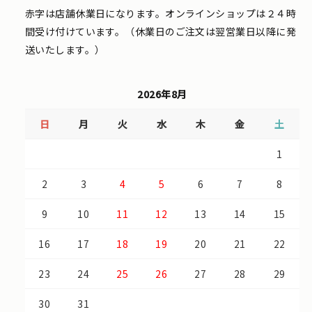
赤字は店舗休業日になります。オンラインショップは２４時
間受け付けています。（休業日のご注文は翌営業日以降に発
送いたします。）
2026年8月
日
月
火
水
木
金
土
1
2
3
4
5
6
7
8
9
10
11
12
13
14
15
16
17
18
19
20
21
22
23
24
25
26
27
28
29
30
31