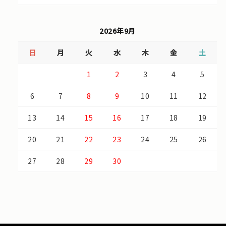
2026年9月
日
月
火
水
木
金
土
1
2
3
4
5
6
7
8
9
10
11
12
13
14
15
16
17
18
19
20
21
22
23
24
25
26
27
28
29
30