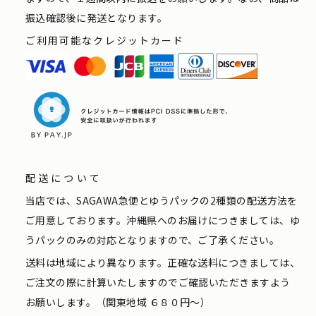
振込確認後に発送となります。
ご利用可能なクレジットカード
配送について
当店では、SAGAWA急便とゆうパックの2種類の配送方法を
ご用意しております。沖縄県へのお届けにつきましては、ゆ
うパックのみの対応となりますので、ご了承ください。
送料は地域により異なります。正確な送料につきましては、
ご注文の際に計算いたしますのでご確認いただきますよう
お願いします。（関東地域 ６８０円〜）