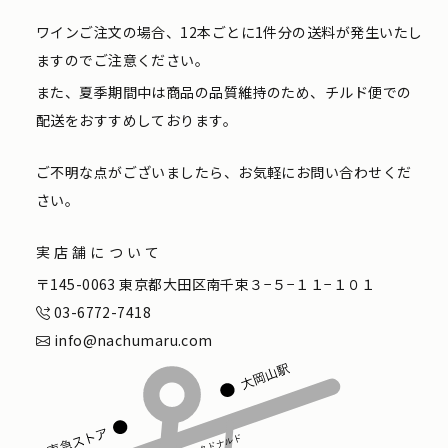
ワインご注文の場合、12本ごとに1件分の送料が発生いたし
ますのでご注意ください。
また、夏季期間中は商品の品質維持のため、チルド便での
配送をおすすめしております。
ご不明な点がございましたら、お気軽にお問い合わせくだ
さい。
実店舗について
〒145-0063 東京都大田区南千束３−５−１１−１０１
03-6772-7418
info@nachumaru.com