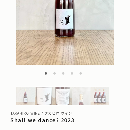
TAKAHIRO WINE / タカヒロ ワイン
Shall we dance? 2023