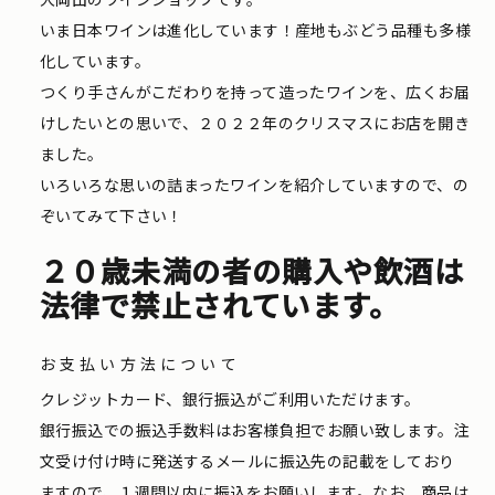
いま日本ワインは進化しています！産地もぶどう品種も多様
化しています。
つくり手さんがこだわりを持って造ったワインを、広くお届
けしたいとの思いで、２０２２年のクリスマスにお店を開き
ました。
いろいろな思いの詰まったワインを紹介していますので、の
ぞいてみて下さい！
２０歳未満の者の購入や飲酒は
法律で禁止されています。
お支払い方法について
クレジットカード、銀行振込がご利用いただけます。
銀行振込での振込手数料はお客様負担でお願い致します。注
文受け付け時に発送するメールに振込先の記載をしており
ますので、１週間以内に振込をお願いします。なお、商品は