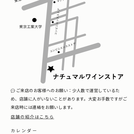
ご来店のお客様へのお願い：少人数で運営しているた
め、店舗に人がいないことがあります。大変お手数ですがご
来店時には連絡をお願いします。
店舗の紹介はこちら
カレンダー