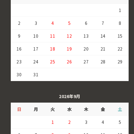
1
2
3
4
5
6
7
8
9
10
11
12
13
14
15
16
17
18
19
20
21
22
23
24
25
26
27
28
29
30
31
2026年9月
日
月
火
水
木
金
土
1
2
3
4
5