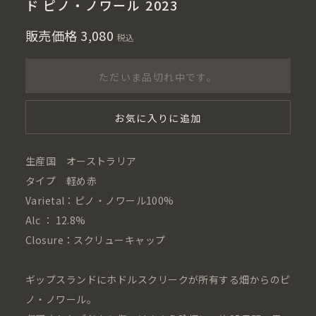
ド ピノ・ノワール 2023
販売価格
3,080
税込
ただいま品切れ中です。
お気に入りに追加
生産国 オーストラリア
タイプ 軽め赤
Varietal：ピノ・ノワール100%
Alc ： 12.8%
Closure：スクリューキャップ
ギップスランドにホドルスクリークが所有する畑からのピ
ノ・ノワール。