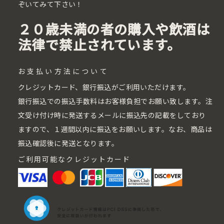
ぞいてみて下さい！
２０歳未満の者の購入や飲酒は
法律で禁止されています。
お支払い方法について
クレジットカード、銀行振込がご利用いただけます。
銀行振込での振込手数料はお客様負担でお願い致します。注
文受け付け時に発送するメールに振込先の記載をしており
ますので、１週間以内に振込をお願いします。なお、商品は
振込確認後に発送となります。
ご利用可能なクレジットカード