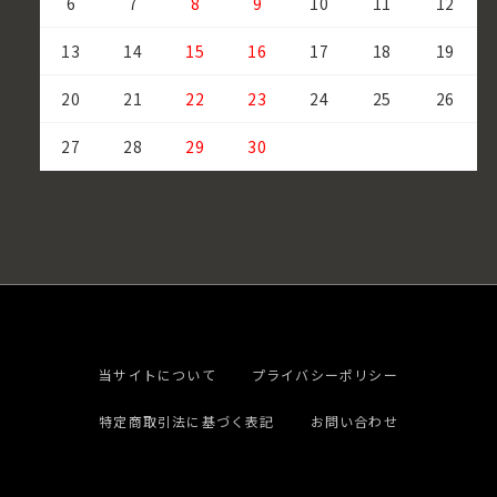
6
7
8
9
10
11
12
13
14
15
16
17
18
19
20
21
22
23
24
25
26
27
28
29
30
当サイトについて
プライバシーポリシー
特定商取引法に基づく表記
お問い合わせ