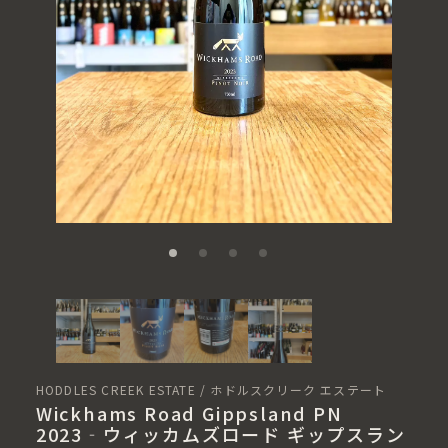
HODDLES CREEK ESTATE / ホドルスクリーク エステート
Wickhams Road Gippsland PN
2023‐ウィッカムズロード ギップスラン