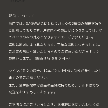
配送について
当店では、SAGAWA急便とゆうパックの2種類の配送方法を
ご用意しております。沖縄県へのお届けにつきましては、ゆ
うパックのみの対応となりますので、ご了承ください。
送料は地域により異なります。正確な送料につきましては、
ご注文の際に計算いたしますのでご確認いただきますよう
お願いします。（関東地域 ６８０円〜）
ワインご注文の場合、12本ごとに1件分の送料が発生いたし
ますのでご注意ください。
また、夏季期間中は商品の品質維持のため、チルド便での
配送をおすすめしております。
ご不明な点がございましたら、お気軽にお問い合わせくだ