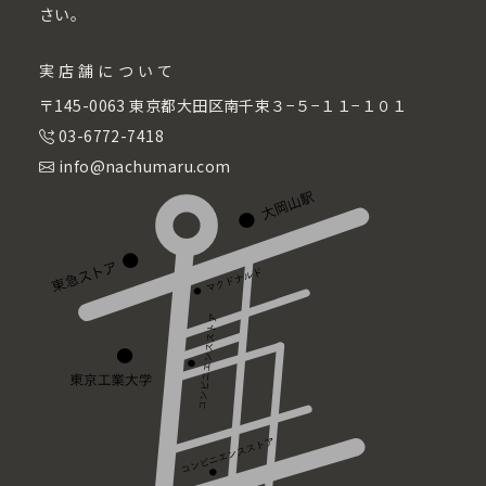
さい。
実店舗について
〒145-0063 東京都大田区南千束３−５−１１−１０１
03-6772-7418
info@nachumaru.com