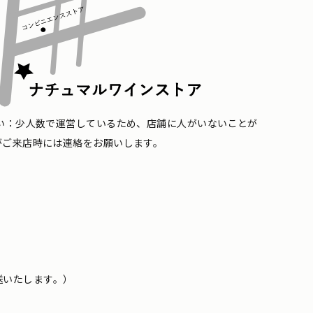
い：少人数で運営しているため、店舗に人がいないことが
がご来店時には連絡をお願いします。
送いたします。）