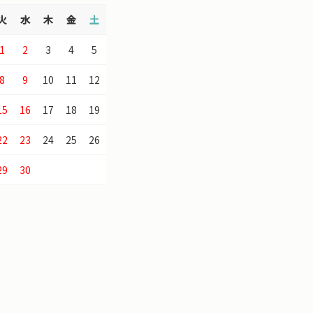
火
水
木
金
土
1
2
3
4
5
8
9
10
11
12
15
16
17
18
19
22
23
24
25
26
29
30