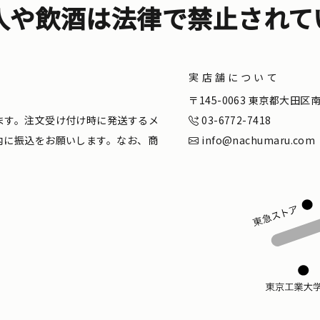
入や飲酒は法律で禁止されて
実店舗について
。
〒145-0063 東京都大田
ます。注文受け付け時に発送するメ
03-6772-7418
内に振込をお願いします。なお、商
info@nachumaru.com