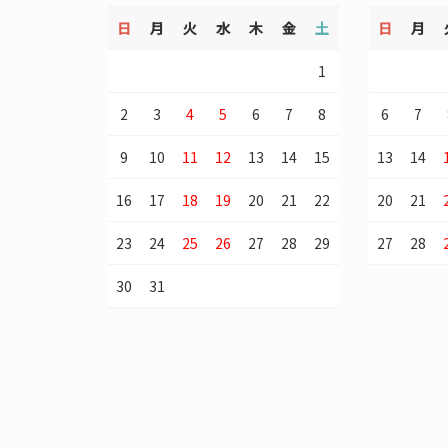
日
月
火
水
木
金
土
日
月
1
2
3
4
5
6
7
8
6
7
9
10
11
12
13
14
15
13
14
16
17
18
19
20
21
22
20
21
23
24
25
26
27
28
29
27
28
30
31