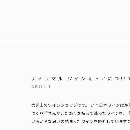
ナチュマル ワインストアについ
ABOUT
大岡山のワインショップです。
いま日本ワインは進
つくり手さんがこだわりを持って造ったワインを、
いろいろな思いの詰まったワインを紹介しています