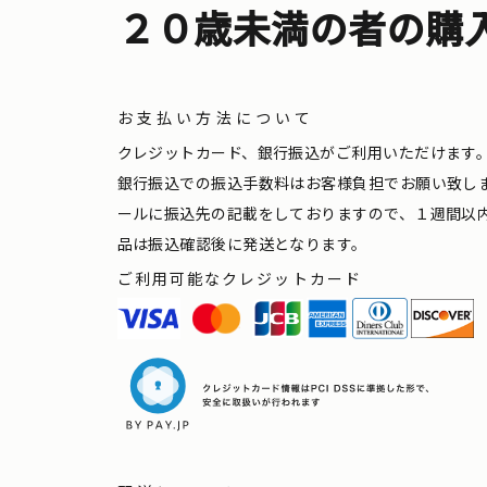
２０歳未満の者の購
お支払い方法について
クレジットカード、銀行振込がご利用いただけます
銀行振込での振込手数料はお客様負担でお願い致し
ールに振込先の記載をしておりますので、１週間以
品は振込確認後に発送となります。
ご利用可能なクレジットカード