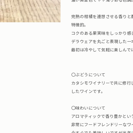
完熟の柑橘を連想させる香りと
特徴的。
コクのある果実味をしっかり感
デラウェアを丸ごと表現した一
最初は冷やして気軽に楽しんで
〇ぶどうについて
カタシモワイナリーで共に修行
したワインです。
〇味わいについて
アロマティックで香り豊かとい
非常にフードフレンドリーなワ
今すぐでも美味しいですが半年