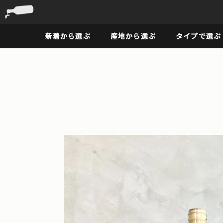
新着から選ぶ
産地から選ぶ
タイプで選ぶ