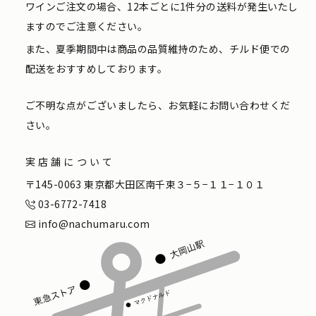
ワインご注文の場合、12本ごとに1件分の送料が発生いたし
ますのでご注意ください。
また、夏季期間中は商品の品質維持のため、チルド便での
配送をおすすめしております。
ご不明な点がございましたら、お気軽にお問い合わせくだ
さい。
実店舗について
〒145-0063 東京都大田区南千束３−５−１１−１０１
03-6772-7418
info@nachumaru.com