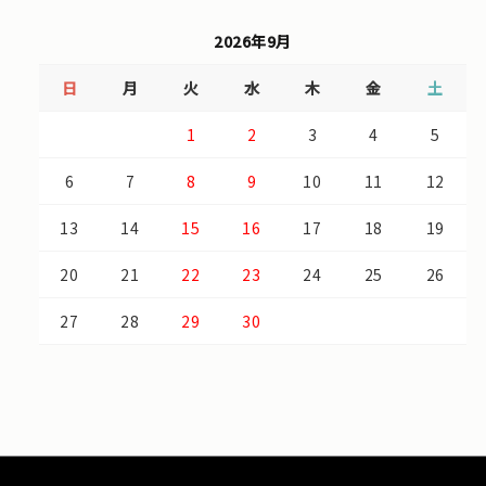
2026年9月
日
月
火
水
木
金
土
1
2
3
4
5
6
7
8
9
10
11
12
13
14
15
16
17
18
19
20
21
22
23
24
25
26
27
28
29
30