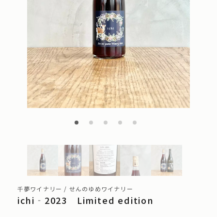
千夢ワイナリー / せんのゆめワイナリー
ichi‐2023 Limited edition