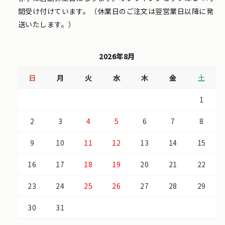
間受け付けています。（休業日のご注文は翌営業日以降に発
送いたします。）
2026年8月
日
月
火
水
木
金
土
1
2
3
4
5
6
7
8
9
10
11
12
13
14
15
16
17
18
19
20
21
22
23
24
25
26
27
28
29
30
31