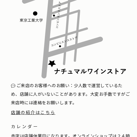
ご来店のお客様へのお願い：少人数で運営しているた
め、店舗に人がいないことがあります。大変お手数ですがご
来店時には連絡をお願いします。
店舗の紹介はこちら
カレンダー
赤字は店舗休業日になります。オンラインショップは２４時