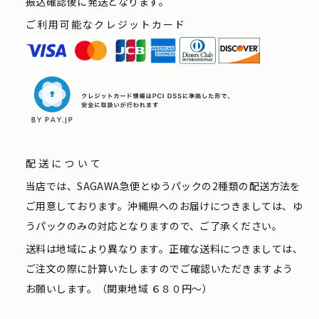
振込確認後に発送となります。
ご利用可能なクレジットカード
配送について
当店では、SAGAWA急便とゆうパックの2種類の配送方法を
ご用意しております。沖縄県へのお届けにつきましては、ゆ
うパックのみの対応となりますので、ご了承ください。
送料は地域により異なります。正確な送料につきましては、
ご注文の際に計算いたしますのでご確認いただきますよう
お願いします。（関東地域 ６８０円〜）