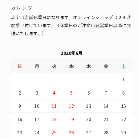
カレンダー
赤字は店舗休業日になります。オンラインショップは２４時
間受け付けています。（休業日のご注文は翌営業日以降に発
送いたします。）
2026年8月
日
月
火
水
木
金
土
1
2
3
4
5
6
7
8
9
10
11
12
13
14
15
16
17
18
19
20
21
22
23
24
25
26
27
28
29