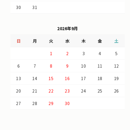
30
31
2026年9月
日
月
火
水
木
金
土
1
2
3
4
5
6
7
8
9
10
11
12
13
14
15
16
17
18
19
20
21
22
23
24
25
26
27
28
29
30