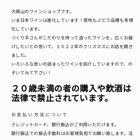
大岡山のワインショップです。
いま日本ワインは進化しています！産地もぶどう品種も多様
化しています。
つくり手さんがこだわりを持って造ったワインを、広くお届
けしたいとの思いで、２０２２年のクリスマスにお店を開き
ました。
いろいろな思いの詰まったワインを紹介していますので、の
ぞいてみて下さい！
２０歳未満の者の購入や飲酒は
法律で禁止されています。
お支払い方法について
クレジットカード、銀行振込がご利用いただけます。
銀行振込での振込手数料はお客様負担でお願い致します。注