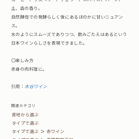
土、森の香り。
自然酵母での発酵らしく後にあるほのかに甘いニュアン
ス。
水のようにスムーズでありつつ、飲みごたえはあるという
日本ワインらしさを表現できました。
〇楽しみ方
赤身の肉料理に。
引用：
木谷ワイン
関連カテゴリ
産地から選ぶ
タイプで選ぶ
タイプで選ぶ
＞
赤ワイン