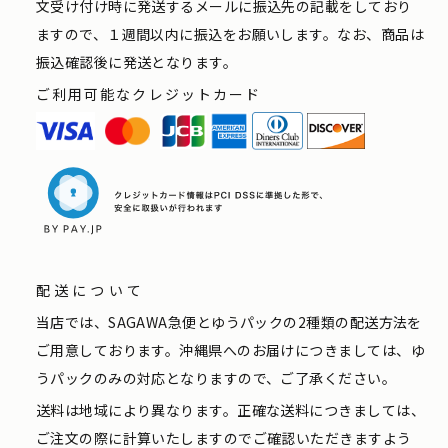
文受け付け時に発送するメールに振込先の記載をしており
ますので、１週間以内に振込をお願いします。なお、商品は
振込確認後に発送となります。
ご利用可能なクレジットカード
配送について
当店では、SAGAWA急便とゆうパックの2種類の配送方法を
ご用意しております。沖縄県へのお届けにつきましては、ゆ
うパックのみの対応となりますので、ご了承ください。
送料は地域により異なります。正確な送料につきましては、
ご注文の際に計算いたしますのでご確認いただきますよう