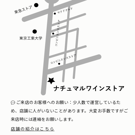
ご来店のお客様へのお願い：少人数で運営しているた
め、店舗に人がいないことがあります。大変お手数ですがご
来店時には連絡をお願いします。
店舗の紹介はこちら