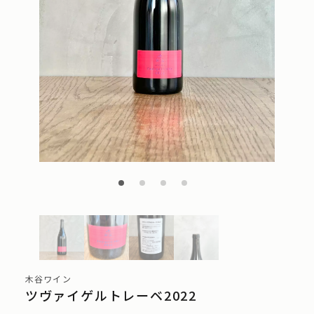
木谷ワイン
ツヴァイゲルトレーベ2022