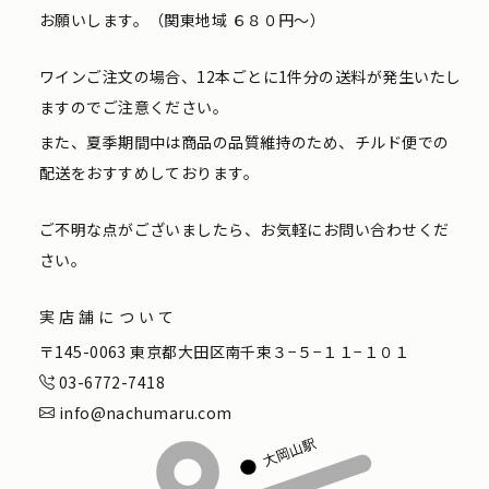
お願いします。（関東地域 ６８０円〜）
ワインご注文の場合、12本ごとに1件分の送料が発生いたし
ますのでご注意ください。
また、夏季期間中は商品の品質維持のため、チルド便での
配送をおすすめしております。
ご不明な点がございましたら、お気軽にお問い合わせくだ
さい。
実店舗について
〒145-0063 東京都大田区南千束３−５−１１−１０１
03-6772-7418
info@nachumaru.com