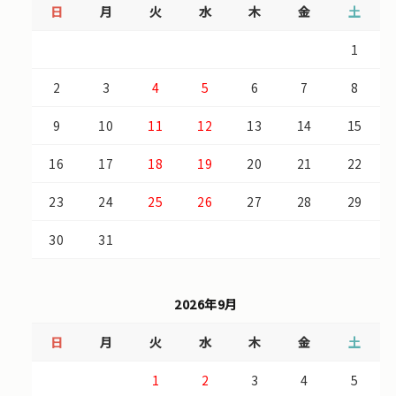
日
月
火
水
木
金
土
1
2
3
4
5
6
7
8
9
10
11
12
13
14
15
16
17
18
19
20
21
22
23
24
25
26
27
28
29
30
31
2026年9月
日
月
火
水
木
金
土
1
2
3
4
5