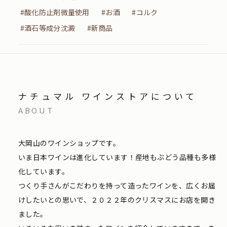
#酸化防止剤微量使用
#お酒
#コルク
#酒石等成分沈澱
#新商品
ナチュマル ワインストアについて
ABOUT
大岡山のワインショップです。
いま日本ワインは進化しています！産地もぶどう品種も多様
化しています。
つくり手さんがこだわりを持って造ったワインを、広くお届
けしたいとの思いで、２０２２年のクリスマスにお店を開き
ました。