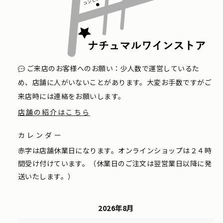
ご来店のお客様へのお願い：少人数で運営しているた
め、店舗に人がいないことがあります。大変お手数ですがご
来店時には連絡をお願いします。
店舗の紹介はこちら
カレンダー
赤字は店舗休業日になります。オンラインショップは２４時
間受け付けています。（休業日のご注文は翌営業日以降に発
送いたします。）
2026年8月