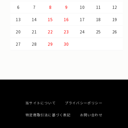
6
7
8
9
10
11
12
13
14
15
16
17
18
19
20
21
22
23
24
25
26
27
28
29
30
当サイトについて
プライバシーポリシー
特定商取引法に基づく表記
お問い合わせ