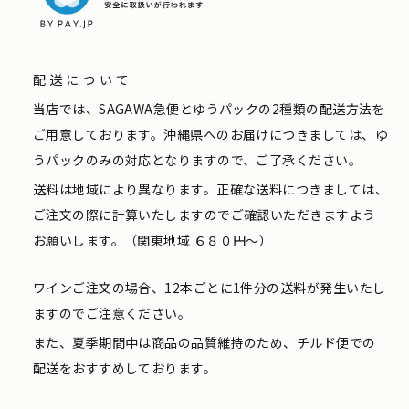
配送について
当店では、SAGAWA急便とゆうパックの2種類の配送方法を
ご用意しております。沖縄県へのお届けにつきましては、ゆ
うパックのみの対応となりますので、ご了承ください。
送料は地域により異なります。正確な送料につきましては、
ご注文の際に計算いたしますのでご確認いただきますよう
お願いします。（関東地域 ６８０円〜）
ワインご注文の場合、12本ごとに1件分の送料が発生いたし
ますのでご注意ください。
また、夏季期間中は商品の品質維持のため、チルド便での
配送をおすすめしております。