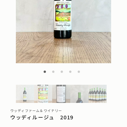
ウッディファーム＆ワイナリー
ウッディルージュ 2019