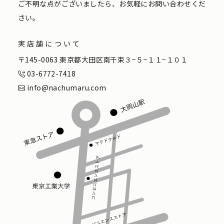
ご不明な点がございましたら、お気軽にお問い合わせくだ
さい。
実店舗について
〒145-0063 東京都大田区南千束３−５−１１−１０１
03-6772-7418
info@nachumaru.com