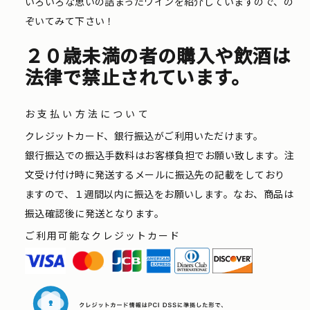
いろいろな思いの詰まったワインを紹介していますので、の
ぞいてみて下さい！
２０歳未満の者の購入や飲酒は
法律で禁止されています。
お支払い方法について
クレジットカード、銀行振込がご利用いただけます。
銀行振込での振込手数料はお客様負担でお願い致します。注
文受け付け時に発送するメールに振込先の記載をしており
ますので、１週間以内に振込をお願いします。なお、商品は
振込確認後に発送となります。
ご利用可能なクレジットカード