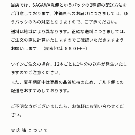
当店では、SAGAWA急便とゆうパックの2種類の配送方法を
ご用意しております。沖縄県へのお届けにつきましては、ゆ
うパックのみの対応となりますので、ご了承ください。
送料は地域により異なります。正確な送料につきましては、
ご注文の際に計算いたしますのでご確認いただきますよう
お願いします。（関東地域 ６８０円〜）
ワインご注文の場合、12本ごとに1件分の送料が発生いたし
ますのでご注意ください。
また、夏季期間中は商品の品質維持のため、チルド便での
配送をおすすめしております。
ご不明な点がございましたら、お気軽にお問い合わせくだ
さい。
実店舗について