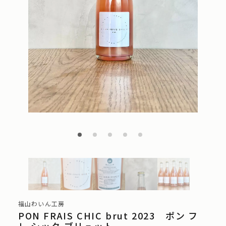
福山わいん工房
PON FRAIS CHIC brut 2023 ポン フ