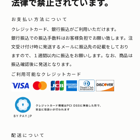
法律で禁止されています。
お支払い方法について
クレジットカード、銀行振込がご利用いただけます。
銀行振込での振込手数料はお客様負担でお願い致します。注
文受け付け時に発送するメールに振込先の記載をしており
ますので、１週間以内に振込をお願いします。なお、商品は
振込確認後に発送となります。
ご利用可能なクレジットカード
配送について