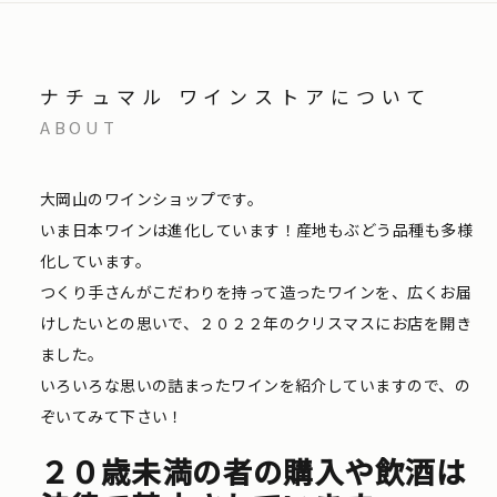
ナチュマル ワインストアについて
ABOUT
大岡山のワインショップです。
いま日本ワインは進化しています！産地もぶどう品種も多様
化しています。
つくり手さんがこだわりを持って造ったワインを、広くお届
けしたいとの思いで、２０２２年のクリスマスにお店を開き
ました。
いろいろな思いの詰まったワインを紹介していますので、の
ぞいてみて下さい！
２０歳未満の者の購入や飲酒は