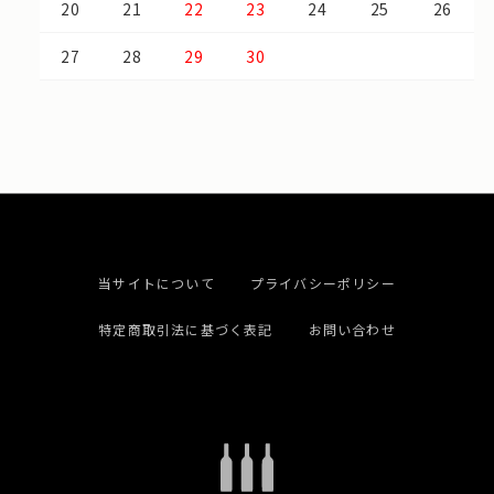
20
21
22
23
24
25
26
27
28
29
30
当サイトについて
プライバシーポリシー
特定商取引法に基づく表記
お問い合わせ