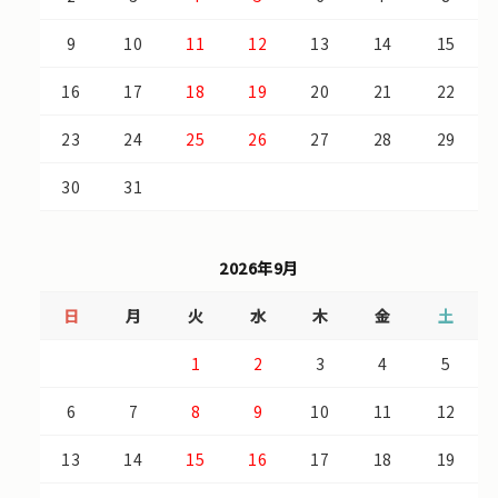
9
10
11
12
13
14
15
16
17
18
19
20
21
22
23
24
25
26
27
28
29
30
31
2026年9月
日
月
火
水
木
金
土
1
2
3
4
5
6
7
8
9
10
11
12
13
14
15
16
17
18
19