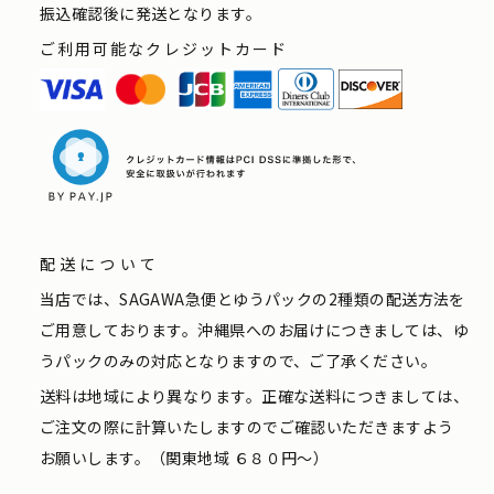
振込確認後に発送となります。
ご利用可能なクレジットカード
配送について
当店では、SAGAWA急便とゆうパックの2種類の配送方法を
ご用意しております。沖縄県へのお届けにつきましては、ゆ
うパックのみの対応となりますので、ご了承ください。
送料は地域により異なります。正確な送料につきましては、
ご注文の際に計算いたしますのでご確認いただきますよう
お願いします。（関東地域 ６８０円〜）