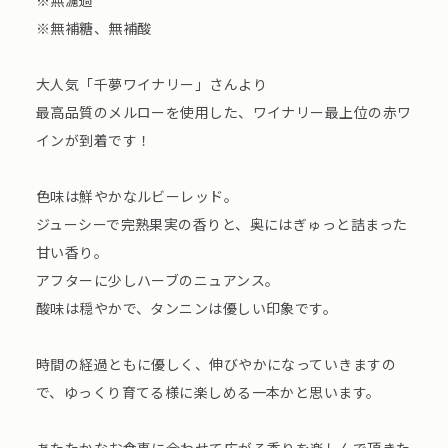
※無濾過
※無補糖、無補酸
大人気「千夢ワイナリー」さんより
最高品質のメルローを使用した、ワイナリー最上位の赤ワ
インが到着です！
色味は鮮やかなルビーレッド。
ジューシーで完熟果実の香りと、奥にはぎゅっと詰まった
甘い香り。
アフターに少しハーブのニュアンス。
酸味は穏やかで、タンニンは優しい印象です。
時間の経過ともに優しく、伸びやかになっていきますの
で、ゆっくり育てる様に楽しめる一本かと思います。