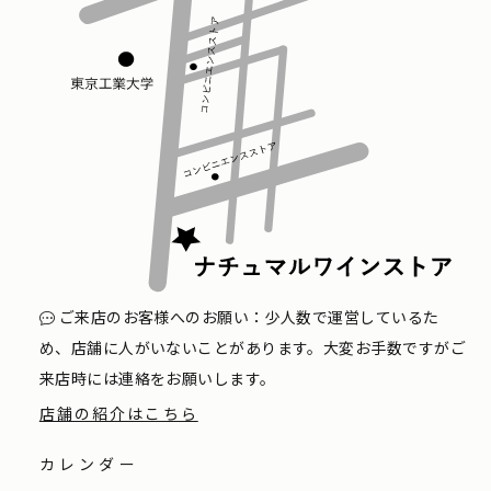
ご来店のお客様へのお願い：少人数で運営しているた
め、店舗に人がいないことがあります。大変お手数ですがご
来店時には連絡をお願いします。
店舗の紹介はこちら
カレンダー