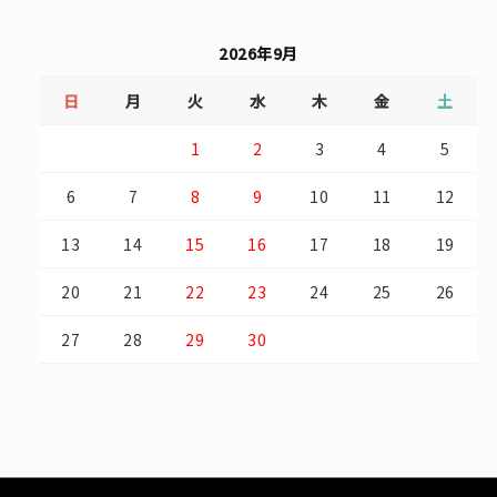
2026年9月
日
月
火
水
木
金
土
1
2
3
4
5
6
7
8
9
10
11
12
13
14
15
16
17
18
19
20
21
22
23
24
25
26
27
28
29
30