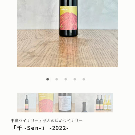
千夢ワイナリー / せんのゆめワイナリー
「千 -Sen-」 -2022-