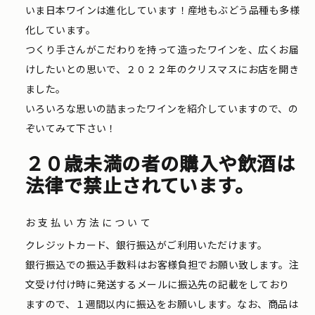
いま日本ワインは進化しています！産地もぶどう品種も多様
化しています。
つくり手さんがこだわりを持って造ったワインを、広くお届
けしたいとの思いで、２０２２年のクリスマスにお店を開き
ました。
いろいろな思いの詰まったワインを紹介していますので、の
ぞいてみて下さい！
２０歳未満の者の購入や飲酒は
法律で禁止されています。
お支払い方法について
クレジットカード、銀行振込がご利用いただけます。
銀行振込での振込手数料はお客様負担でお願い致します。注
文受け付け時に発送するメールに振込先の記載をしており
ますので、１週間以内に振込をお願いします。なお、商品は