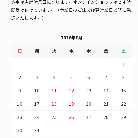
赤字は店舗休業日になります。オンラインショップは２４時
間受け付けています。（休業日のご注文は翌営業日以降に発
送いたします。）
2026年8月
日
月
火
水
木
金
土
1
2
3
4
5
6
7
8
9
10
11
12
13
14
15
16
17
18
19
20
21
22
23
24
25
26
27
28
29
30
31