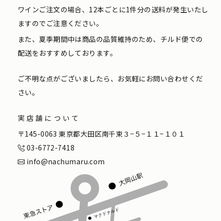
ワインご注文の場合、12本ごとに1件分の送料が発生いたし
ますのでご注意ください。
また、夏季期間中は商品の品質維持のため、チルド便での
配送をおすすめしております。
ご不明な点がございましたら、お気軽にお問い合わせくだ
さい。
実店舗について
〒145-0063 東京都大田区南千束３−５−１１−１０１
03-6772-7418
info@nachumaru.com