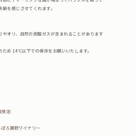
余韻を感じさせてくれます。
りやオリ、自然の炭酸ガスが含まれることがあります
ため 14℃以下での保存をお願いいたします。
微発泡
っぽろ藤野ワイナリー