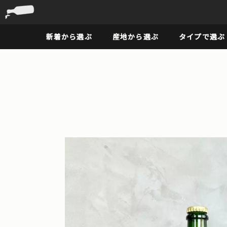
新着から選ぶ
産地から選ぶ
タイプで選ぶ