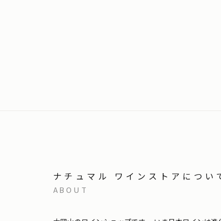
ナチュマル ワインストアについ
ABOUT