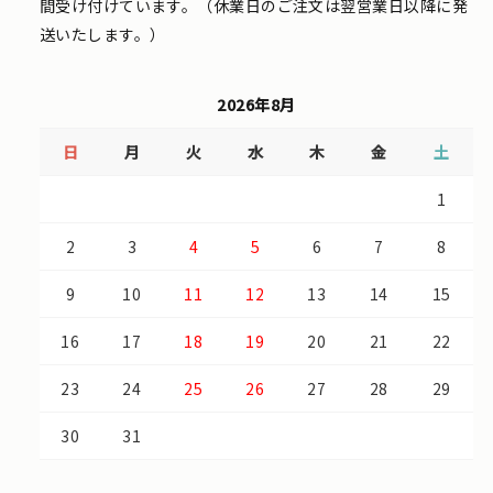
間受け付けています。（休業日のご注文は翌営業日以降に発
送いたします。）
2026年8月
日
月
火
水
木
金
土
1
2
3
4
5
6
7
8
9
10
11
12
13
14
15
16
17
18
19
20
21
22
23
24
25
26
27
28
29
30
31