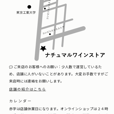
ご来店のお客様へのお願い：少人数で運営しているた
め、店舗に人がいないことがあります。大変お手数ですがご
来店時には連絡をお願いします。
店舗の紹介はこちら
カレンダー
赤字は店舗休業日になります。オンラインショップは２４時