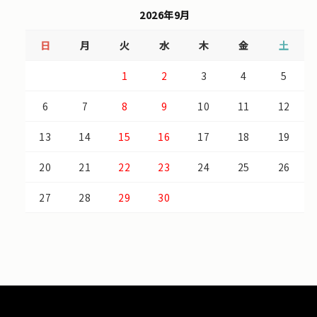
2026年9月
日
月
火
水
木
金
土
1
2
3
4
5
6
7
8
9
10
11
12
13
14
15
16
17
18
19
20
21
22
23
24
25
26
27
28
29
30