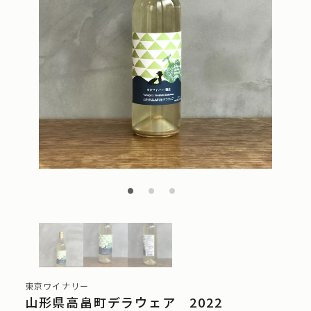
東京ワイナリー
山形県高畠町デラウェア 2022