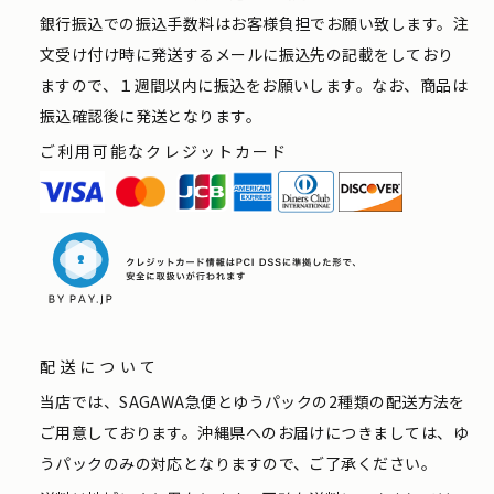
銀行振込での振込手数料はお客様負担でお願い致します。注
文受け付け時に発送するメールに振込先の記載をしており
ますので、１週間以内に振込をお願いします。なお、商品は
振込確認後に発送となります。
ご利用可能なクレジットカード
配送について
当店では、SAGAWA急便とゆうパックの2種類の配送方法を
ご用意しております。沖縄県へのお届けにつきましては、ゆ
うパックのみの対応となりますので、ご了承ください。