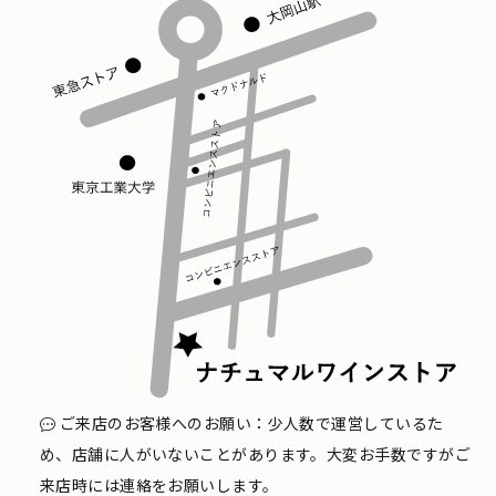
ご来店のお客様へのお願い：少人数で運営しているた
め、店舗に人がいないことがあります。大変お手数ですがご
来店時には連絡をお願いします。