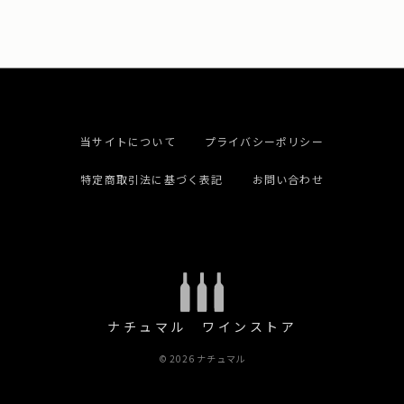
当サイトについて
プライバシーポリシー
特定商取引法に基づく表記
お問い合わせ
ナチュマル ワインストア
© 2026 ナチュマル