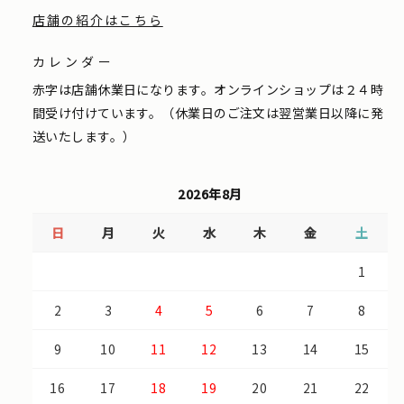
店舗の紹介はこちら
カレンダー
赤字は店舗休業日になります。オンラインショップは２４時
間受け付けています。（休業日のご注文は翌営業日以降に発
送いたします。）
2026年8月
日
月
火
水
木
金
土
1
2
3
4
5
6
7
8
9
10
11
12
13
14
15
16
17
18
19
20
21
22