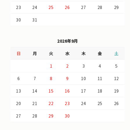
23
24
25
26
27
28
29
30
31
2026年9月
日
月
火
水
木
金
土
1
2
3
4
5
6
7
8
9
10
11
12
13
14
15
16
17
18
19
20
21
22
23
24
25
26
27
28
29
30