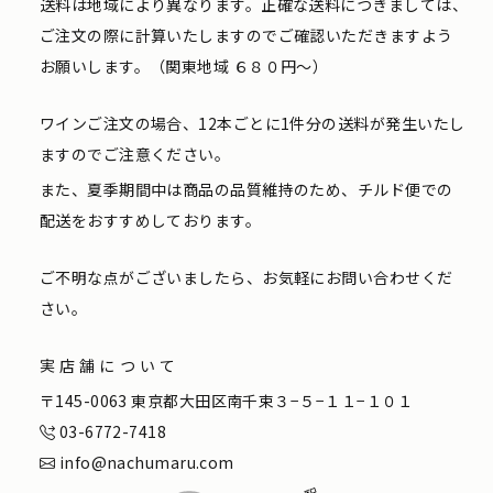
送料は地域により異なります。正確な送料につきましては、
ご注文の際に計算いたしますのでご確認いただきますよう
お願いします。（関東地域 ６８０円〜）
ワインご注文の場合、12本ごとに1件分の送料が発生いたし
ますのでご注意ください。
また、夏季期間中は商品の品質維持のため、チルド便での
配送をおすすめしております。
ご不明な点がございましたら、お気軽にお問い合わせくだ
さい。
実店舗について
〒145-0063 東京都大田区南千束３−５−１１−１０１
03-6772-7418
info@nachumaru.com