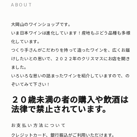
ABOUT
大岡山のワインショップです。
いま日本ワインは進化しています！産地もぶどう品種も多様
化しています。
つくり手さんがこだわりを持って造ったワインを、広くお届
けしたいとの思いで、２０２２年のクリスマスにお店を開き
ました。
いろいろな思いの詰まったワインを紹介していますので、の
ぞいてみて下さい！
２０歳未満の者の購入や飲酒は
法律で禁止されています。
お支払い方法について
クレジットカード、銀行振込がご利用いただけます。