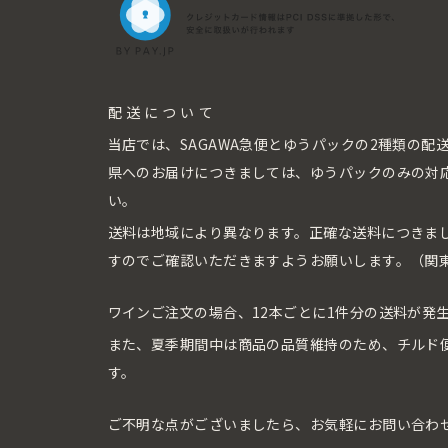
配送について
当店では、SAGAWA急便とゆうパックの2種類の
県へのお届けにつきましては、ゆうパックのみの対
い。
送料は地域により異なります。正確な送料につきま
すのでご確認いただきますようお願いします。（関東
ワインご注文の場合、12本ごとに1件分の送料が発
また、夏季期間中は商品の品質維持のため、チルド
す。
ご不明な点がございましたら、お気軽にお問い合わ