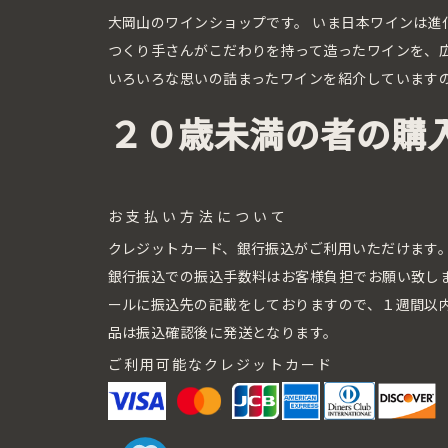
大岡山のワインショップです。
いま日本ワインは進
つくり手さんがこだわりを持って造ったワインを、
いろいろな思いの詰まったワインを紹介しています
２０歳未満の者の購
お支払い方法について
クレジットカード、銀行振込がご利用いただけます
銀行振込での振込手数料はお客様負担でお願い致し
ールに振込先の記載をしておりますので、１週間以
品は振込確認後に発送となります。
ご利用可能なクレジットカード