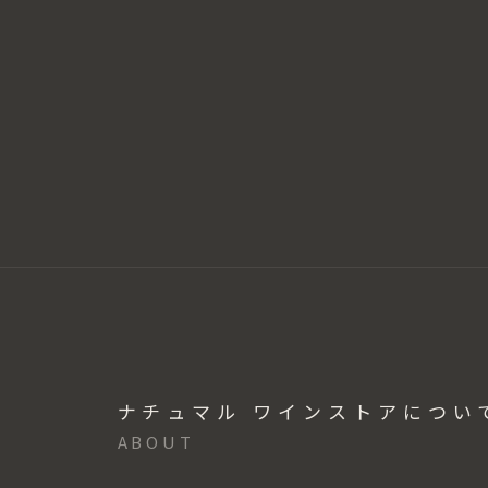
ナチュマル ワインストアについ
ABOUT