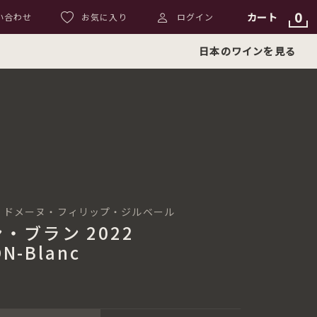
0
カート
い合わせ
お気に入り
ログイン
日本のワインを見る
ilbert ドメーヌ・フィリップ・ジルベール
・ブラン 2022
N-Blanc