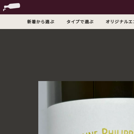
新着から選ぶ
タイプで選ぶ
オリジナルエ