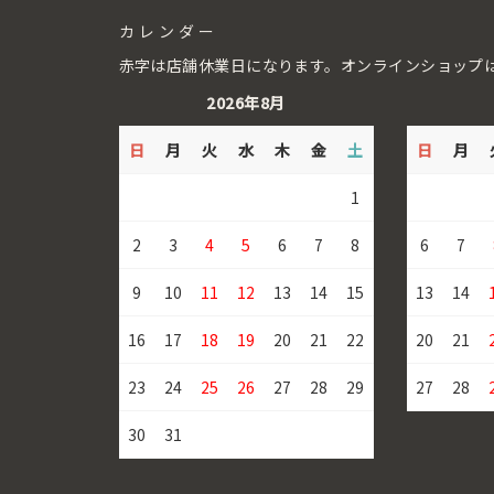
カレンダー
赤字は店舗休業日になります。オンラインショップ
2026年8月
日
月
火
水
木
金
土
日
月
1
2
3
4
5
6
7
8
6
7
9
10
11
12
13
14
15
13
14
16
17
18
19
20
21
22
20
21
23
24
25
26
27
28
29
27
28
30
31