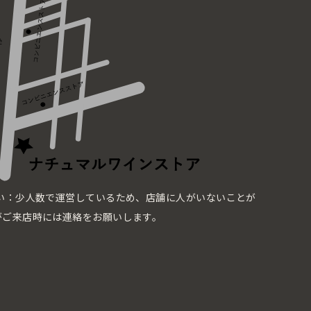
い：少人数で運営しているため、店舗に人がいないことが
がご来店時には連絡をお願いします。