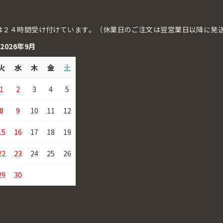
は２４時間受け付けています。（休業日のご注文は翌営業日以降に発
2026年9月
火
水
木
金
土
1
2
3
4
5
8
9
10
11
12
15
16
17
18
19
22
23
24
25
26
29
30