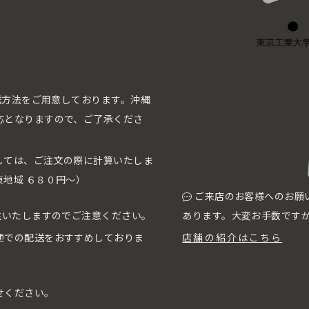
配送方法をご用意しております。沖縄
応となりますので、ご了承くださ
しては、ご注文の際に計算いたしま
地域 ６８０円〜）
ご来店のお客様へのお願
生いたしますのでご注意ください。
あります。大変お手数です
便での配送をおすすめしておりま
店舗の紹介はこちら
せください。