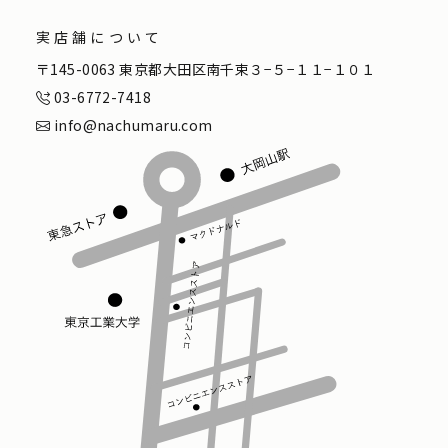
実店舗について
〒145-0063 東京都大田区南千束３−５−１１−１０１
03-6772-7418
info@nachumaru.com