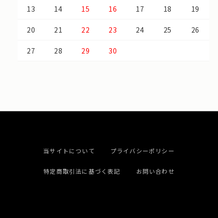
13
14
15
16
17
18
19
20
21
22
23
24
25
26
27
28
29
30
当サイトについて
プライバシーポリシー
特定商取引法に基づく表記
お問い合わせ