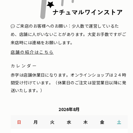
ご来店のお客様へのお願い：少人数で運営しているた
め、店舗に人がいないことがあります。大変お手数ですがご
来店時には連絡をお願いします。
店舗の紹介はこちら
カレンダー
赤字は店舗休業日になります。オンラインショップは２４時
間受け付けています。（休業日のご注文は翌営業日以降に発
送いたします。）
2026年8月
日
月
火
水
木
金
土