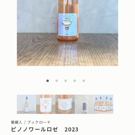
葡蔵人 / ブックロード
ピノノワールロゼ 2023