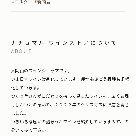
#コルク
#新商品
ナチュマル ワインストアについて
ABOUT
大岡山のワインショップです。
いま日本ワインは進化しています！産地もぶどう品種も多様
化しています。
つくり手さんがこだわりを持って造ったワインを、広くお届
けしたいとの思いで、２０２２年のクリスマスにお店を開き
ました。
いろいろな思いの詰まったワインを紹介していますので、の
ぞいてみて下さい！