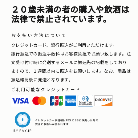
２０歳未満の者の購入や飲酒は
法律で禁止されています。
お支払い方法について
クレジットカード、銀行振込がご利用いただけます。
銀行振込での振込手数料はお客様負担でお願い致します。注
文受け付け時に発送するメールに振込先の記載をしており
ますので、１週間以内に振込をお願いします。なお、商品は
振込確認後に発送となります。
ご利用可能なクレジットカード