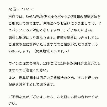
配送について
当店では、SAGAWA急便とゆうパックの2種類の配送方法を
ご用意しております。沖縄県へのお届けにつきましては、ゆ
うパックのみの対応となりますので、ご了承ください。
送料は地域により異なります。正確な送料につきましては、
ご注文の際に計算いたしますのでご確認いただきますよう
お願いします。（関東地域 ６８０円〜）
ワインご注文の場合、12本ごとに1件分の送料が発生いたし
ますのでご注意ください。
また、夏季期間中は商品の品質維持のため、チルド便での
配送をおすすめしております。
ご不明な点がございましたら、お気軽にお問い合わせくだ
さい。