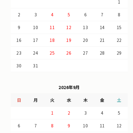
1
2
3
4
5
6
7
8
9
10
11
12
13
14
15
16
17
18
19
20
21
22
23
24
25
26
27
28
29
30
31
2026年9月
日
月
火
水
木
金
土
1
2
3
4
5
6
7
8
9
10
11
12