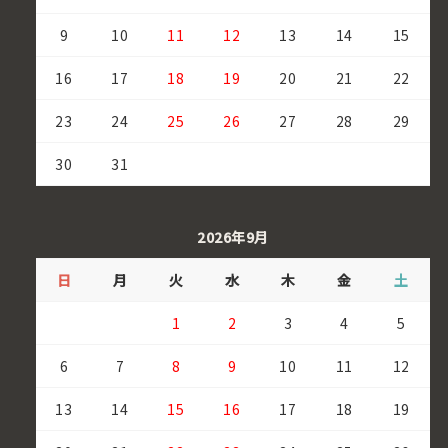
9
10
11
12
13
14
15
16
17
18
19
20
21
22
23
24
25
26
27
28
29
30
31
2026年9月
日
月
火
水
木
金
土
1
2
3
4
5
6
7
8
9
10
11
12
13
14
15
16
17
18
19