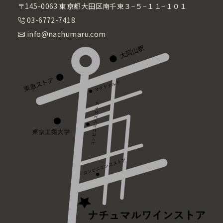
〒145-0063 東京都大田区南千束３−５−１１−１０１
03-6772-7418
info@nachumaru.com