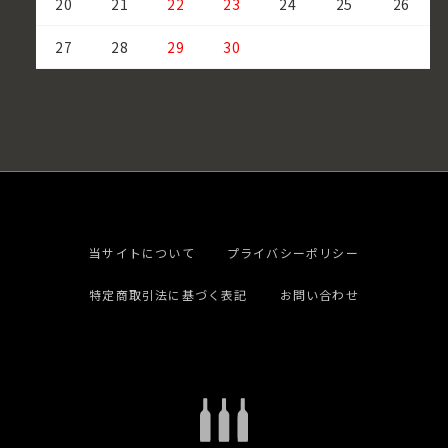
20
21
22
23
24
25
26
27
28
29
30
当サイトについて
プライバシーポリシー
特定商取引法に基づく表記
お問い合わせ