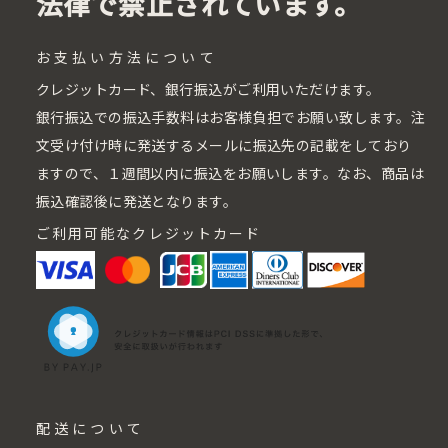
法律で禁止されています。
お支払い方法について
クレジットカード、銀行振込がご利用いただけます。
銀行振込での振込手数料はお客様負担でお願い致します。注
文受け付け時に発送するメールに振込先の記載をしており
ますので、１週間以内に振込をお願いします。なお、商品は
振込確認後に発送となります。
ご利用可能なクレジットカード
配送について