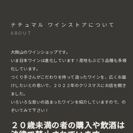
ナチュマル ワインストアについて
ABOUT
大岡山のワインショップです。
いま日本ワインは進化しています！産地もぶどう品種も多様
化しています。
つくり手さんがこだわりを持って造ったワインを、広くお届
けしたいとの思いで、２０２２年のクリスマスにお店を開き
ました。
いろいろな思いの詰まったワインを紹介していますので、の
ぞいてみて下さい！
２０歳未満の者の購入や飲酒は