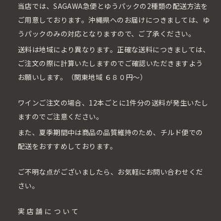
当店では、SAGAWA急便とゆうパックの2種類の配送方法を
ご用意しております。沖縄県へのお届けにつきましては、ゆ
うパックのみの対応となりますので、ご了承ください。
送料は地域により異なります。正確な送料につきましては、
ご注文の際に計算いたしますのでご確認いただきますよう
お願いします。（関東地域 ６８０円〜）
ワインご注文の場合、12本ごとに1件分の送料が発生いたし
ますのでご注意ください。
また、夏季期間中は商品の品質維持のため、チルド便での
配送をおすすめしております。
ご不明な点がございましたら、お気軽にお問い合わせくだ
さい。
実店舗について