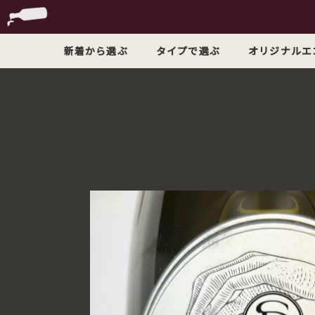
新着から選ぶ
タイプで選ぶ
オリジナルエ