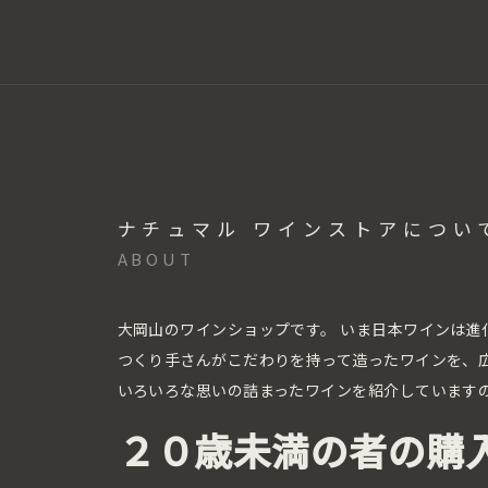
ナチュマル ワインストアについ
ABOUT
大岡山のワインショップです。
いま日本ワインは進
つくり手さんがこだわりを持って造ったワインを、
いろいろな思いの詰まったワインを紹介しています
２０歳未満の者の購