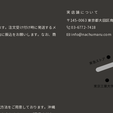
実店舗について
。
〒145-0063 東京都大田
ます。注文受け付け時に発送するメ
03-6772-7418
内に振込をお願いします。なお、商
info@nachumaru.com
配送方法をご用意しております。沖縄