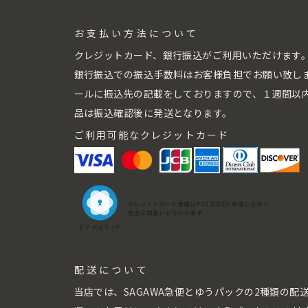
お支払い方法について
クレジットカード、銀行振込がご利用いただけます
銀行振込での振込手数料はお客様負担でお願い致し
ールに振込先の記載をしておりますので、１週間以
品は振込確認後に発送となります。
ご利用可能なクレジットカード
配送について
当店では、SAGAWA急便とゆうパックの2種類の