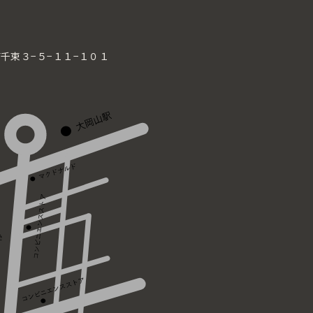
区南千束３−５−１１−１０１