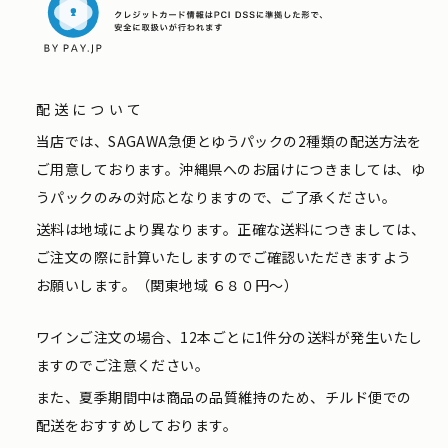
配送について
当店では、SAGAWA急便とゆうパックの2種類の配送方法を
ご用意しております。沖縄県へのお届けにつきましては、ゆ
うパックのみの対応となりますので、ご了承ください。
送料は地域により異なります。正確な送料につきましては、
ご注文の際に計算いたしますのでご確認いただきますよう
お願いします。（関東地域 ６８０円〜）
ワインご注文の場合、12本ごとに1件分の送料が発生いたし
ますのでご注意ください。
また、夏季期間中は商品の品質維持のため、チルド便での
配送をおすすめしております。