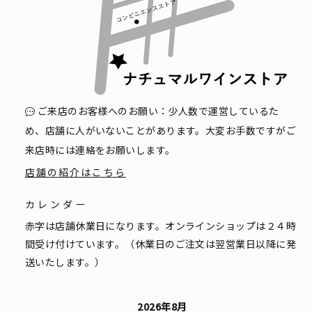
ご来店のお客様へのお願い：少人数で運営しているた
め、店舗に人がいないことがあります。大変お手数ですがご
来店時には連絡をお願いします。
店舗の紹介はこちら
カレンダー
赤字は店舗休業日になります。オンラインショップは２４時
間受け付けています。（休業日のご注文は翌営業日以降に発
送いたします。）
2026年8月