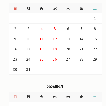
日
月
火
水
木
金
土
1
2
3
4
5
6
7
8
9
10
11
12
13
14
15
16
17
18
19
20
21
22
23
24
25
26
27
28
29
30
31
2026年9月
日
月
火
水
木
金
土