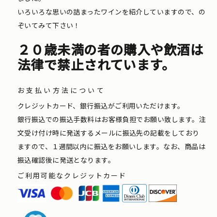
いろいろな思いの詰まったワインを紹介していますので、の
ぞいてみて下さい！
２０歳未満の者の購入や飲酒は
法律で禁止されています。
お支払い方法について
クレジットカード、銀行振込がご利用いただけます。
銀行振込での振込手数料はお客様負担でお願い致します。注
文受け付け時に発送するメールに振込先の記載をしており
ますので、１週間以内に振込をお願いします。なお、商品は
振込確認後に発送となります。
ご利用可能なクレジットカード