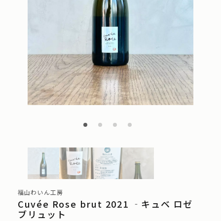
福山わいん工房
Cuvée Rose brut 2021 ‐キュベ ロゼ
ブリュット