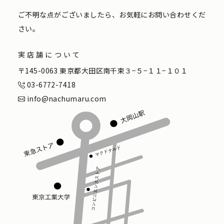
ご不明な点がございましたら、お気軽にお問い合わせくだ
さい。
実店舗について
〒145-0063 東京都大田区南千束３−５−１１−１０１
03-6772-7418
info@nachumaru.com