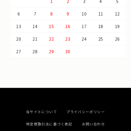
1
2
3
4
5
6
7
8
9
10
11
12
13
14
15
16
17
18
19
20
21
22
23
24
25
26
27
28
29
30
当サイトについて
プライバシーポリシー
特定商取引法に基づく表記
お問い合わせ