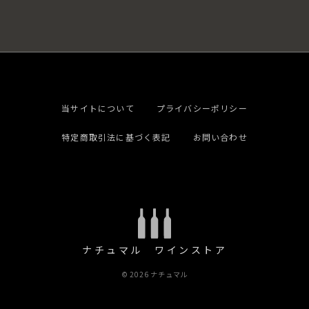
当サイトについて
プライバシーポリシー
特定商取引法に基づく表記
お問い合わせ
ナチュマル ワインストア
© 2026 ナチュマル