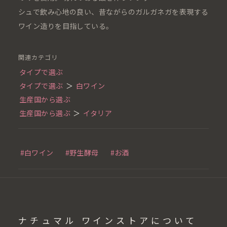
シュで飲み心地の良い、昔ながらのガルガネガを表現する
ワイン造りを目指している。
関連カテゴリ
タイプで選ぶ
タイプで選ぶ
＞
白ワイン
生産国から選ぶ
生産国から選ぶ
＞
イタリア
#白ワイン
#野生酵母
#お酒
ナチュマル ワインストアについて