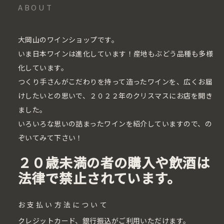
ABOUT
大岡山のワインショップです。
いま日本ワインは進化しています！産地もぶどう品種も多様
化しています。
つくり手さんがこだわりを持って造ったワインを、広くお届
けしたいとの思いで、２０２２年のクリスマスにお店を開き
ました。
いろいろな思いの詰まったワインを紹介していますので、の
ぞいてみて下さい！
２０歳未満の者の購入や飲酒は
法律で禁止されています。
お支払い方法について
クレジットカード、銀行振込がご利用いただけます。