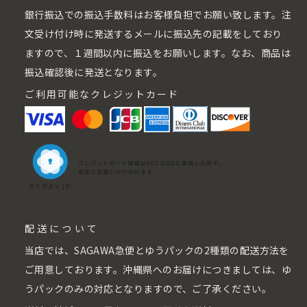
銀行振込での振込手数料はお客様負担でお願い致します。注
文受け付け時に発送するメールに振込先の記載をしており
ますので、１週間以内に振込をお願いします。なお、商品は
振込確認後に発送となります。
ご利用可能なクレジットカード
配送について
当店では、SAGAWA急便とゆうパックの2種類の配送方法を
ご用意しております。沖縄県へのお届けにつきましては、ゆ
うパックのみの対応となりますので、ご了承ください。