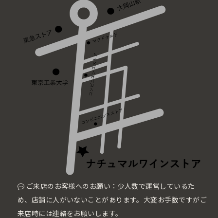
ご来店のお客様へのお願い：少人数で運営しているた
め、店舗に人がいないことがあります。大変お手数ですがご
来店時には連絡をお願いします。