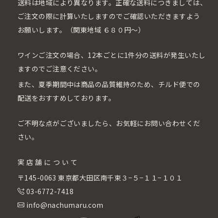
送料は地域により異なります。正確な送料につきましては、
ご注文の際に計算いたしますのでご確認いただきますよう
お願いします。（関東地域 ６８０円〜）
ワインご注文の場合、12本ごとに1件分の送料が発生いたし
ますのでご注意ください。
また、夏季期間中は商品の品質維持のため、チルド便での
配送をおすすめしております。
ご不明な点がございましたら、お気軽にお問い合わせくだ
さい。
実店舗について
〒145-0063 東京都大田区南千束３−５−１１−１０１
03-6772-7418
info@nachumaru.com