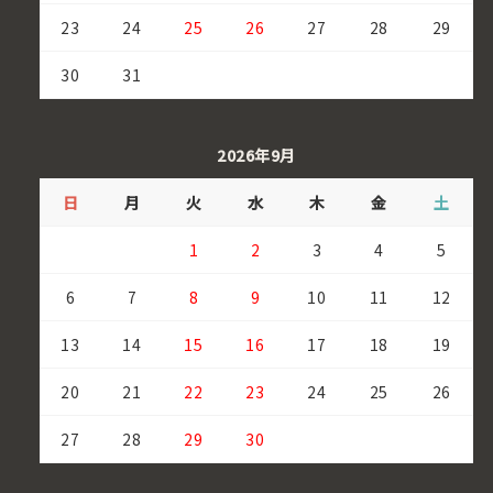
23
24
25
26
27
28
29
30
31
2026年9月
日
月
火
水
木
金
土
1
2
3
4
5
6
7
8
9
10
11
12
13
14
15
16
17
18
19
20
21
22
23
24
25
26
27
28
29
30