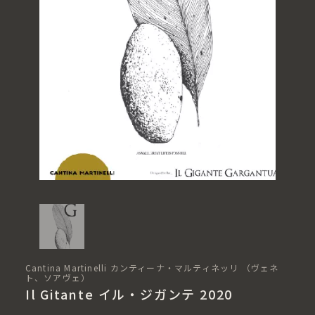
Cantina Martinelli カンティーナ・マルティネッリ （ヴェネ
ト、ソアヴェ）
Il Gitante イル・ジガンテ 2020