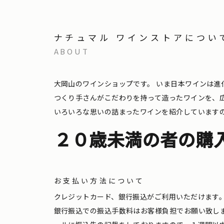
ナチュマル ワインストアについ
ABOUT
大岡山のワインショップです。
いま日本ワインは進
つくり手さんがこだわりを持って造ったワインを、
いろいろな思いの詰まったワインを紹介しています
２０歳未満の者の購
お支払い方法について
クレジットカード、銀行振込がご利用いただけます
銀行振込での振込手数料はお客様負担でお願い致し