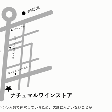
い：少人数で運営しているため、店舗に人がいないことが