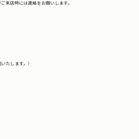
がご来店時には連絡をお願いします。
送いたします。）