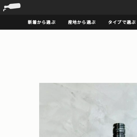
新着から選ぶ
産地から選ぶ
タイプで選ぶ