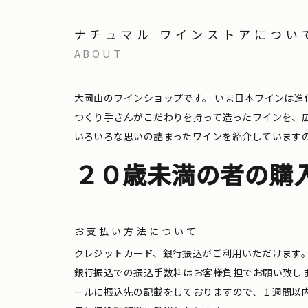
ナチュマル ワインストアについ
ABOUT
大岡山のワインショップです。
いま日本ワインは進
つくり手さんがこだわりを持って造ったワインを、
いろいろな思いの詰まったワインを紹介しています
２０歳未満の者の購
お支払い方法について
クレジットカード、銀行振込がご利用いただけます
銀行振込での振込手数料はお客様負担でお願い致し
ールに振込先の記載をしておりますので、１週間以