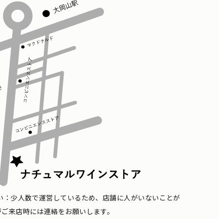
い：少人数で運営しているため、店舗に人がいないことが
がご来店時には連絡をお願いします。