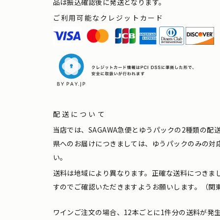
品は振込確認後に発送となります。
ご利用可能なクレジットカード
配送について
当店では、SAGAWA急便とゆうパックの2種類の
県へのお届けにつきましては、ゆうパックのみの対
い。
送料は地域により異なります。正確な送料につきま
すのでご確認いただきますようお願いします。（関東
ワインご注文の場合、12本ごとに1件分の送料が発