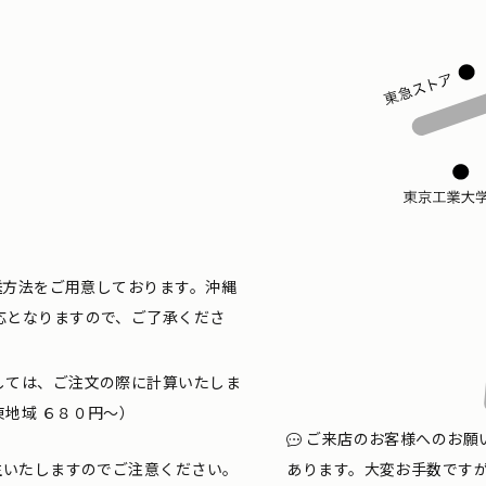
配送方法をご用意しております。沖縄
応となりますので、ご了承くださ
しては、ご注文の際に計算いたしま
地域 ６８０円〜）
ご来店のお客様へのお願
生いたしますのでご注意ください。
あります。大変お手数です