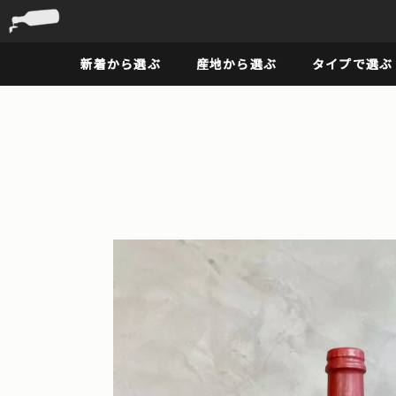
新着から選ぶ
産地から選ぶ
タイプで選ぶ