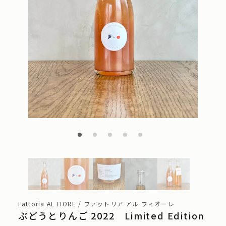
Fattoria AL FIORE / ファットリア アル フィオーレ
ぶどうとりんご 2022 Limited Edition