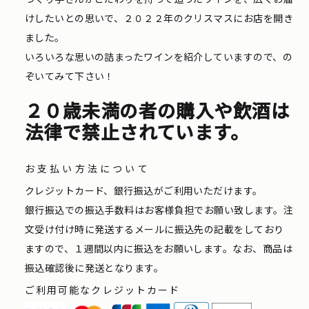
けしたいとの思いで、２０２２年のクリスマスにお店を開き
ました。
いろいろな思いの詰まったワインを紹介していますので、の
ぞいてみて下さい！
２０歳未満の者の購入や飲酒は
法律で禁止されています。
お支払い方法について
クレジットカード、銀行振込がご利用いただけます。
銀行振込での振込手数料はお客様負担でお願い致します。注
文受け付け時に発送するメールに振込先の記載をしており
ますので、１週間以内に振込をお願いします。なお、商品は
振込確認後に発送となります。
ご利用可能なクレジットカード