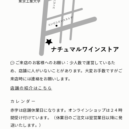
ご来店のお客様へのお願い：少人数で運営しているた
め、店舗に人がいないことがあります。大変お手数ですがご
来店時には連絡をお願いします。
店舗の紹介はこちら
カレンダー
赤字は店舗休業日になります。オンラインショップは２４時
間受け付けています。（休業日のご注文は翌営業日以降に発
送いたします。）