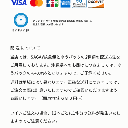
配送について
当店では、SAGAWA急便とゆうパックの2種類の配送方法を
ご用意しております。沖縄県へのお届けにつきましては、ゆ
うパックのみの対応となりますので、ご了承ください。
送料は地域により異なります。正確な送料につきましては、
ご注文の際に計算いたしますのでご確認いただきますよう
お願いします。（関東地域 ６８０円〜）
ワインご注文の場合、12本ごとに1件分の送料が発生いたし
ますのでご注意ください。