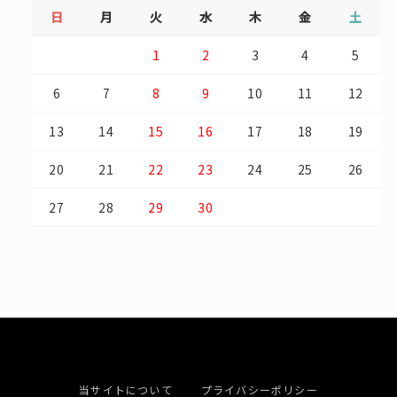
日
月
火
水
木
金
土
1
2
3
4
5
6
7
8
9
10
11
12
13
14
15
16
17
18
19
20
21
22
23
24
25
26
27
28
29
30
当サイトについて
プライバシーポリシー