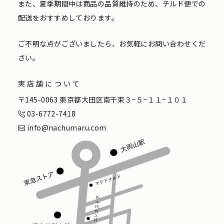
また、夏季期間中は商品の品質維持のため、チルド便での
配送をおすすめしております。
ご不明な点がございましたら、お気軽にお問い合わせくだ
さい。
実店舗について
〒145-0063 東京都大田区南千束３−５−１１−１０１
03-6772-7418
info@nachumaru.com