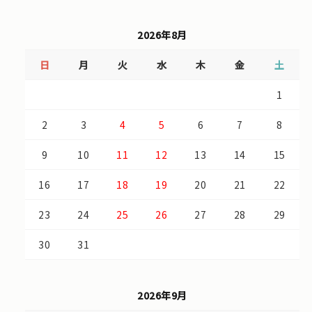
2026年8月
日
月
火
水
木
金
土
1
2
3
4
5
6
7
8
9
10
11
12
13
14
15
16
17
18
19
20
21
22
23
24
25
26
27
28
29
30
31
2026年9月