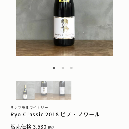
サンマモルワイナリー
Ryo Classic 2018 ピノ・ノワール
販売価格
3,530
税込