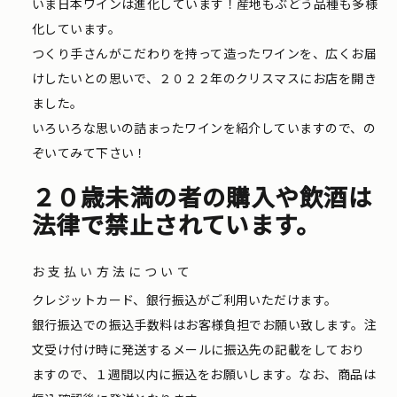
いま日本ワインは進化しています！産地もぶどう品種も多様
化しています。
つくり手さんがこだわりを持って造ったワインを、広くお届
けしたいとの思いで、２０２２年のクリスマスにお店を開き
ました。
いろいろな思いの詰まったワインを紹介していますので、の
ぞいてみて下さい！
２０歳未満の者の購入や飲酒は
法律で禁止されています。
お支払い方法について
クレジットカード、銀行振込がご利用いただけます。
銀行振込での振込手数料はお客様負担でお願い致します。注
文受け付け時に発送するメールに振込先の記載をしており
ますので、１週間以内に振込をお願いします。なお、商品は