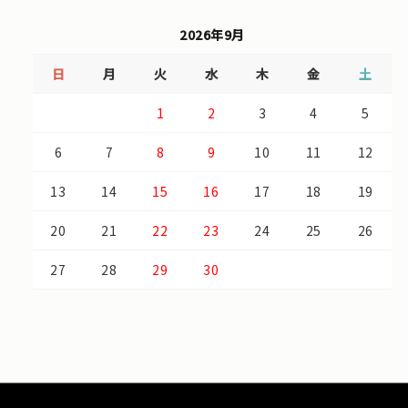
2026年9月
日
月
火
水
木
金
土
1
2
3
4
5
6
7
8
9
10
11
12
13
14
15
16
17
18
19
20
21
22
23
24
25
26
27
28
29
30