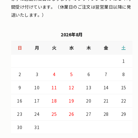
間受け付けています。（休業日のご注文は翌営業日以降に発
送いたします。）
2026年8月
日
月
火
水
木
金
土
1
2
3
4
5
6
7
8
9
10
11
12
13
14
15
16
17
18
19
20
21
22
23
24
25
26
27
28
29
30
31