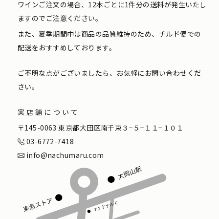
ワインご注文の場合、12本ごとに1件分の送料が発生いたし
ますのでご注意ください。
また、夏季期間中は商品の品質維持のため、チルド便での
配送をおすすめしております。
ご不明な点がございましたら、お気軽にお問い合わせくだ
さい。
実店舗について
〒145-0063 東京都大田区南千束３−５−１１−１０１
03-6772-7418
info@nachumaru.com