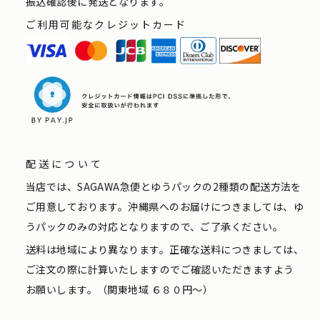
振込確認後に発送となります。
ご利用可能なクレジットカード
配送について
当店では、SAGAWA急便とゆうパックの2種類の配送方法を
ご用意しております。沖縄県へのお届けにつきましては、ゆ
うパックのみの対応となりますので、ご了承ください。
送料は地域により異なります。正確な送料につきましては、
ご注文の際に計算いたしますのでご確認いただきますよう
お願いします。（関東地域 ６８０円〜）