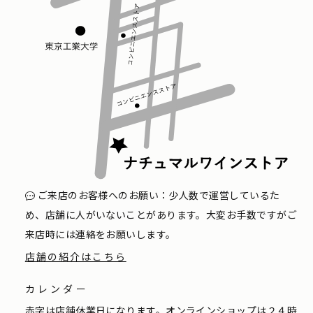
ご来店のお客様へのお願い：少人数で運営しているた
め、店舗に人がいないことがあります。大変お手数ですがご
来店時には連絡をお願いします。
店舗の紹介はこちら
カレンダー
赤字は店舗休業日になります。オンラインショップは２４時