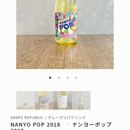
GRAPE REPUBLIC / グレープリパブリック
NANYO POP 2018 ‐ナンヨーポップ