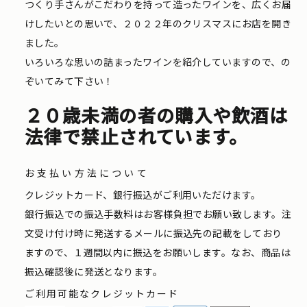
つくり手さんがこだわりを持って造ったワインを、広くお届
けしたいとの思いで、２０２２年のクリスマスにお店を開き
ました。
いろいろな思いの詰まったワインを紹介していますので、の
ぞいてみて下さい！
２０歳未満の者の購入や飲酒は
法律で禁止されています。
お支払い方法について
クレジットカード、銀行振込がご利用いただけます。
銀行振込での振込手数料はお客様負担でお願い致します。注
文受け付け時に発送するメールに振込先の記載をしており
ますので、１週間以内に振込をお願いします。なお、商品は
振込確認後に発送となります。
ご利用可能なクレジットカード