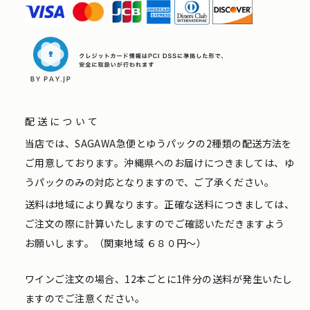
配送について
当店では、SAGAWA急便とゆうパックの2種類の配送方法を
ご用意しております。沖縄県へのお届けにつきましては、ゆ
うパックのみの対応となりますので、ご了承ください。
送料は地域により異なります。正確な送料につきましては、
ご注文の際に計算いたしますのでご確認いただきますよう
お願いします。（関東地域 ６８０円〜）
ワインご注文の場合、12本ごとに1件分の送料が発生いたし
ますのでご注意ください。