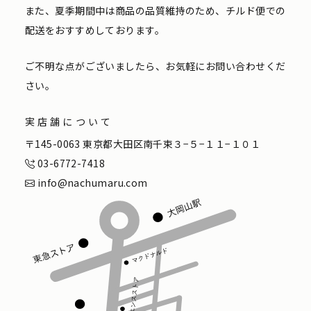
また、夏季期間中は商品の品質維持のため、チルド便での
配送をおすすめしております。
ご不明な点がございましたら、お気軽にお問い合わせくだ
さい。
実店舗について
〒145-0063 東京都大田区南千束３−５−１１−１０１
03-6772-7418
info@nachumaru.com