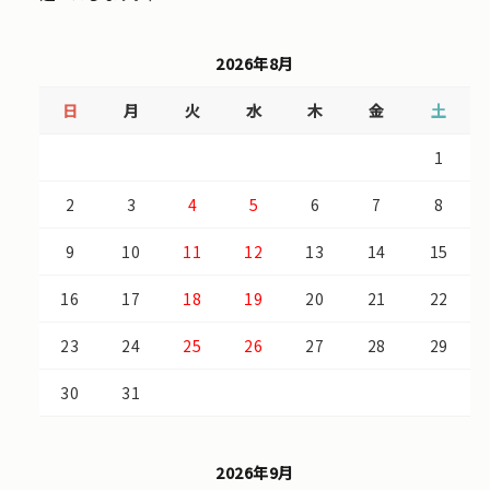
2026年8月
日
月
火
水
木
金
土
1
2
3
4
5
6
7
8
9
10
11
12
13
14
15
16
17
18
19
20
21
22
23
24
25
26
27
28
29
30
31
2026年9月