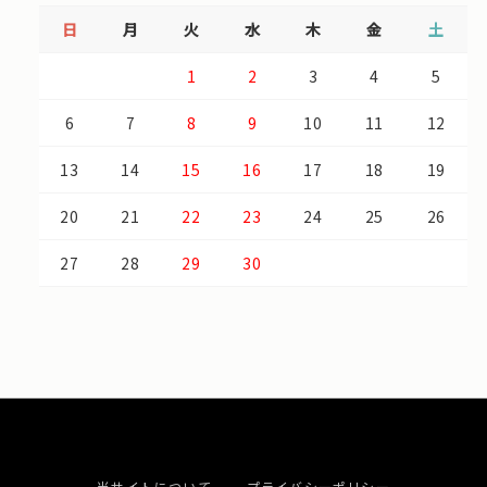
日
月
火
水
木
金
土
1
2
3
4
5
6
7
8
9
10
11
12
13
14
15
16
17
18
19
20
21
22
23
24
25
26
27
28
29
30
当サイトについて
プライバシーポリシー