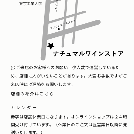
ご来店のお客様へのお願い：少人数で運営しているた
め、店舗に人がいないことがあります。大変お手数ですがご
来店時には連絡をお願いします。
店舗の紹介はこちら
カレンダー
赤字は店舗休業日になります。オンラインショップは２４時
間受け付けています。（休業日のご注文は翌営業日以降に発
送いたします。）