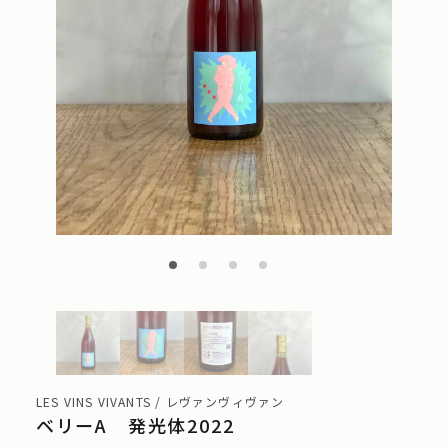
LES VINS VIVANTS / レヴァンヴィヴァン
ベリーA 発光体2022