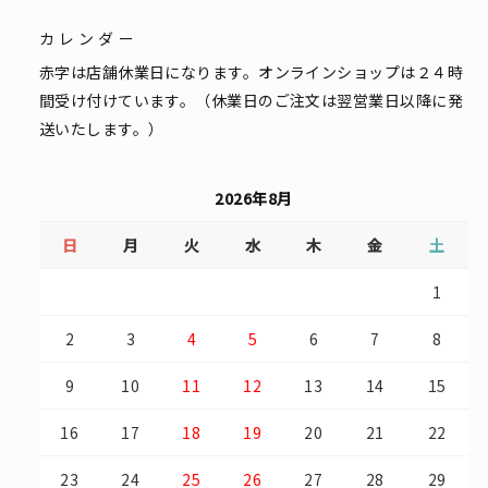
カレンダー
赤字は店舗休業日になります。オンラインショップは２４時
間受け付けています。（休業日のご注文は翌営業日以降に発
送いたします。）
2026年8月
日
月
火
水
木
金
土
1
2
3
4
5
6
7
8
9
10
11
12
13
14
15
16
17
18
19
20
21
22
23
24
25
26
27
28
29