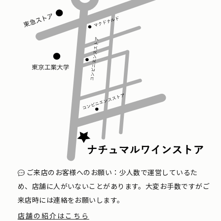
ご来店のお客様へのお願い：少人数で運営しているた
め、店舗に人がいないことがあります。大変お手数ですがご
来店時には連絡をお願いします。
店舗の紹介はこちら