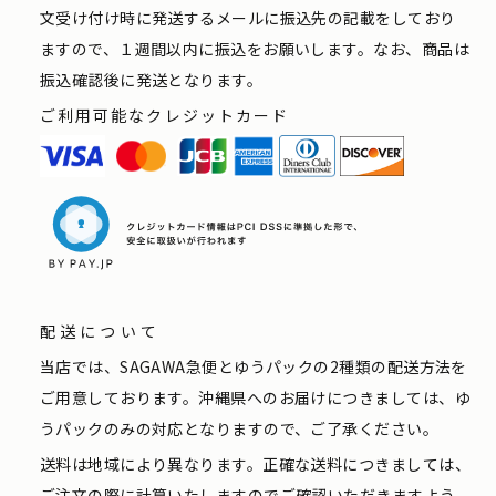
文受け付け時に発送するメールに振込先の記載をしており
ますので、１週間以内に振込をお願いします。なお、商品は
振込確認後に発送となります。
ご利用可能なクレジットカード
配送について
当店では、SAGAWA急便とゆうパックの2種類の配送方法を
ご用意しております。沖縄県へのお届けにつきましては、ゆ
うパックのみの対応となりますので、ご了承ください。
送料は地域により異なります。正確な送料につきましては、
ご注文の際に計算いたしますのでご確認いただきますよう