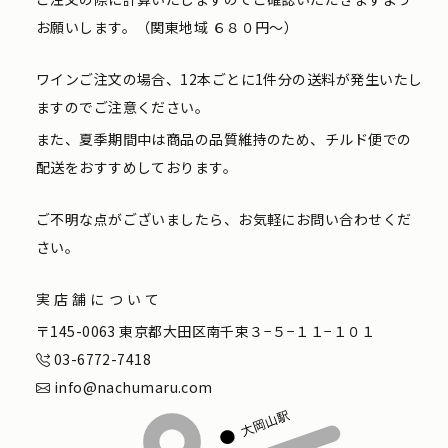
お願いします。（関東地域 ６８０円〜）
ワインご注文の場合、12本ごとに1件分の送料が発生いたし
ますのでご注意ください。
また、夏季期間中は商品の品質維持のため、チルド便での
配送をおすすめしております。
ご不明な点がございましたら、お気軽にお問い合わせくだ
さい。
実店舗について
〒145-0063 東京都大田区南千束３−５−１１−１０１
03-6772-7418
info@nachumaru.com