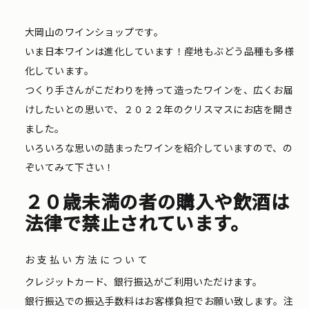
大岡山のワインショップです。
いま日本ワインは進化しています！産地もぶどう品種も多様
化しています。
つくり手さんがこだわりを持って造ったワインを、広くお届
けしたいとの思いで、２０２２年のクリスマスにお店を開き
ました。
いろいろな思いの詰まったワインを紹介していますので、の
ぞいてみて下さい！
２０歳未満の者の購入や飲酒は
法律で禁止されています。
お支払い方法について
クレジットカード、銀行振込がご利用いただけます。
銀行振込での振込手数料はお客様負担でお願い致します。注