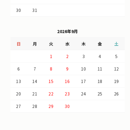
30
31
2026年9月
日
月
火
水
木
金
土
1
2
3
4
5
6
7
8
9
10
11
12
13
14
15
16
17
18
19
20
21
22
23
24
25
26
27
28
29
30