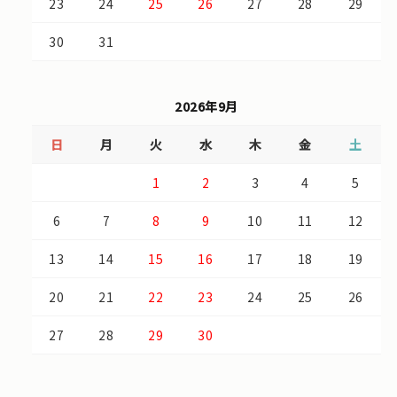
23
24
25
26
27
28
29
30
31
2026年9月
日
月
火
水
木
金
土
1
2
3
4
5
6
7
8
9
10
11
12
13
14
15
16
17
18
19
20
21
22
23
24
25
26
27
28
29
30