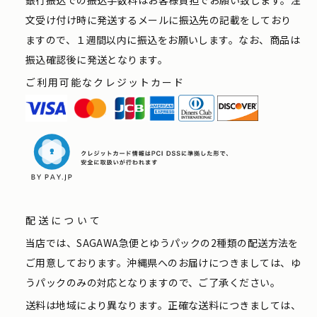
文受け付け時に発送するメールに振込先の記載をしており
ますので、１週間以内に振込をお願いします。なお、商品は
振込確認後に発送となります。
ご利用可能なクレジットカード
配送について
当店では、SAGAWA急便とゆうパックの2種類の配送方法を
ご用意しております。沖縄県へのお届けにつきましては、ゆ
うパックのみの対応となりますので、ご了承ください。
送料は地域により異なります。正確な送料につきましては、