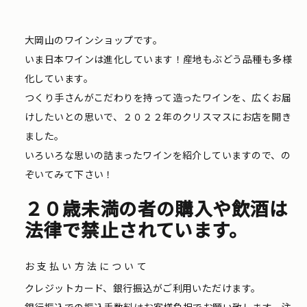
大岡山のワインショップです。
いま日本ワインは進化しています！産地もぶどう品種も多様
化しています。
つくり手さんがこだわりを持って造ったワインを、広くお届
けしたいとの思いで、２０２２年のクリスマスにお店を開き
ました。
いろいろな思いの詰まったワインを紹介していますので、の
ぞいてみて下さい！
２０歳未満の者の購入や飲酒は
法律で禁止されています。
お支払い方法について
クレジットカード、銀行振込がご利用いただけます。
銀行振込での振込手数料はお客様負担でお願い致します。注