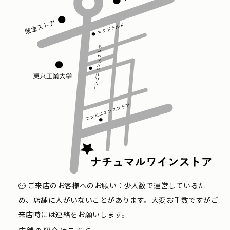
ご来店のお客様へのお願い：少人数で運営しているた
め、店舗に人がいないことがあります。大変お手数ですがご
来店時には連絡をお願いします。