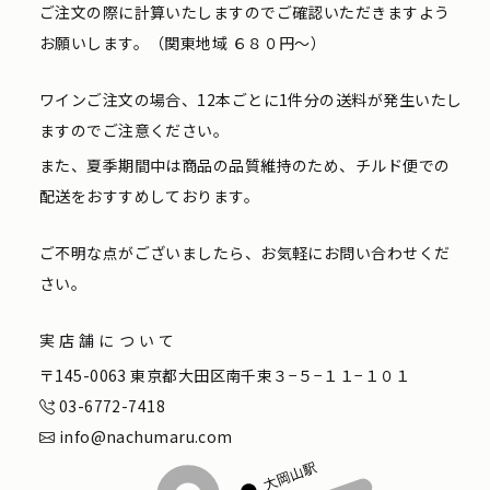
ご注文の際に計算いたしますのでご確認いただきますよう
お願いします。（関東地域 ６８０円〜）
ワインご注文の場合、12本ごとに1件分の送料が発生いたし
ますのでご注意ください。
また、夏季期間中は商品の品質維持のため、チルド便での
配送をおすすめしております。
ご不明な点がございましたら、お気軽にお問い合わせくだ
さい。
実店舗について
〒145-0063 東京都大田区南千束３−５−１１−１０１
03-6772-7418
info@nachumaru.com