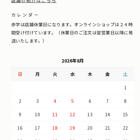
店舗の紹介はこちら
カレンダー
赤字は店舗休業日になります。オンラインショップは２４時
間受け付けています。（休業日のご注文は翌営業日以降に発
送いたします。）
2026年8月
日
月
火
水
木
金
土
1
2
3
4
5
6
7
8
9
10
11
12
13
14
15
16
17
18
19
20
21
22